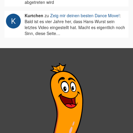
abgetreten wird
Kurtchen
zu
Zeig mir deinen besten Dance Move!
:
Bald ist es vier Jahre her, dass Hans-Wurst sein
letztes Video eingestellt hat. Macht es eigentlich noch
Sinn, diese Seite…