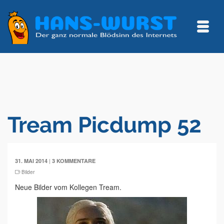
Tream Picdump 52
|
31. MAI 2014
3 KOMMENTARE
Bilder
Neue Bilder vom Kollegen Tream.