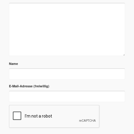
Name
E-Mail-Adresse