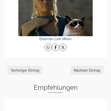
Externen Link öffnen
Vorheriger Eintrag
Nächster Eintrag
Empfehlungen