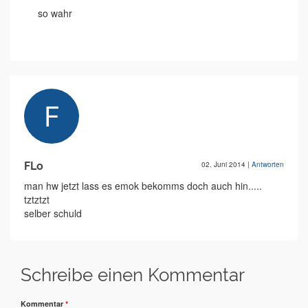
so wahr
FLo
02. Juni 2014
|
Antworten
man hw jetzt lass es emok bekomms doch auch hin.....
tztztzt
selber schuld
Schreibe einen Kommentar
Kommentar
*