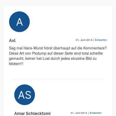
Axl
01. Juni 2014
|
Antworten
Sag mal Hans-Wurst hörst überhaupt auf die Kommentare?
Diese Art von Picdump auf dieser Seite sind total scheiße
gemacht, keiner hat Lust durch jedes einzelne Bild zu
klicken!!!
Amar Schlecktsmi
01. Juni 2014
|
Antworten