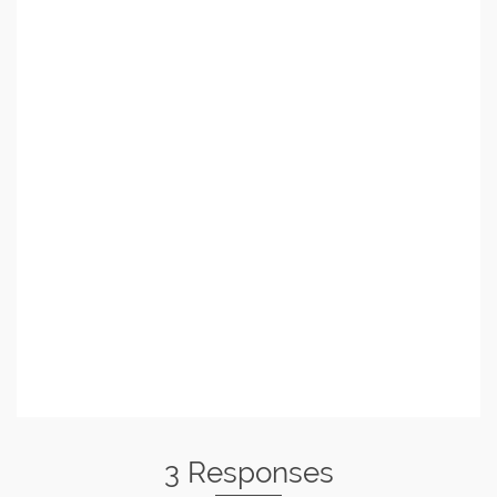
3 Responses