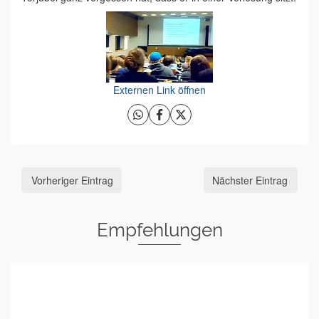
Externen Link öffnen
Vorheriger Eintrag
Nächster Eintrag
Empfehlungen