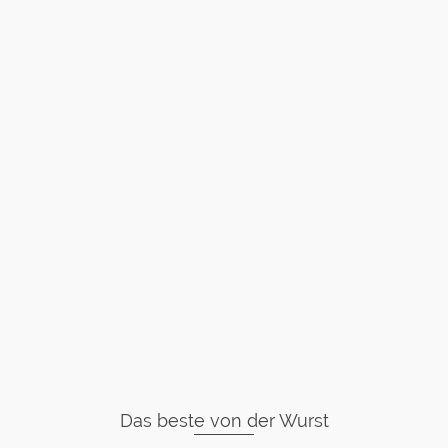
Das beste von der Wurst