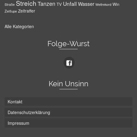
Streich
Tanzen
Unfall
Wasser
TV
Win
Weltrekord
Straße
Zeitraffer
Zeitlupe
Alle Kategorien
Folge-Wurst
Kein Unsinn
Kontakt
Datenschutzerklärung
Impressum