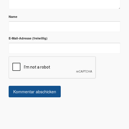
Name
E-Mail-Adresse