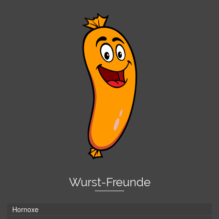
Wurst-Freunde
Hornoxe