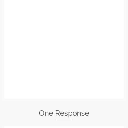
One Response