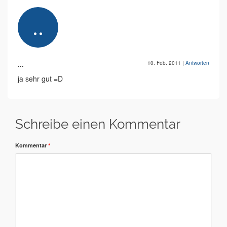
...
10. Feb. 2011
|
Antworten
ja sehr gut =D
Schreibe einen Kommentar
Kommentar
*