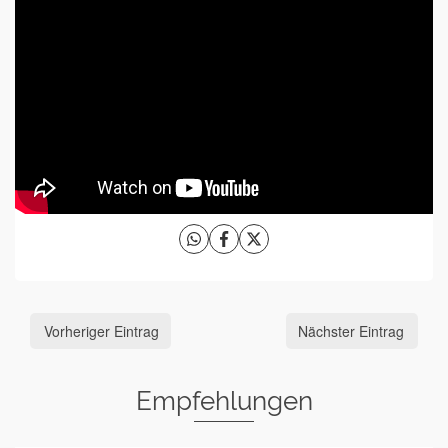
Vorheriger Eintrag
Nächster Eintrag
Empfehlungen