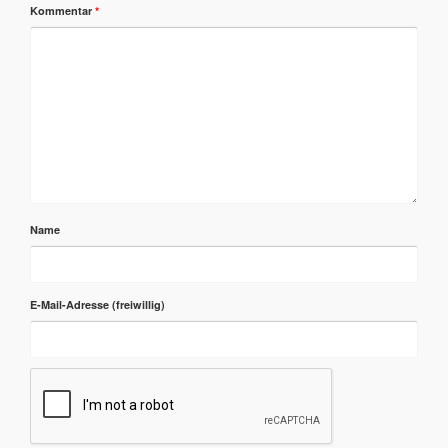
Kommentar
*
Name
E-Mail-Adresse