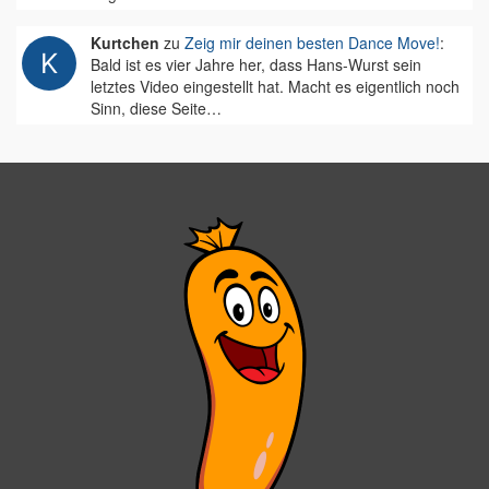
Kurtchen
zu
Zeig mir deinen besten Dance Move!
:
Bald ist es vier Jahre her, dass Hans-Wurst sein
letztes Video eingestellt hat. Macht es eigentlich noch
Sinn, diese Seite…