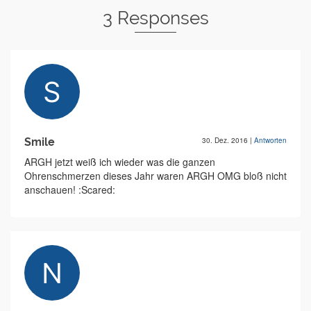
3 Responses
Smile
30. Dez. 2016
|
Antworten
ARGH jetzt weiß ich wieder was die ganzen
Ohrenschmerzen dieses Jahr waren ARGH OMG bloß nicht
anschauen! :Scared: