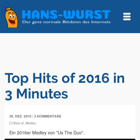
Top Hits of 2016 in
3 Minutes
|
29. DEZ. 2016
3 KOMMENTARE
Best of
,
Medley
Ein 2016er Medley von "Us The Duo".