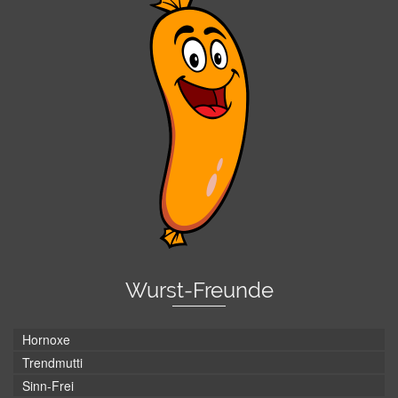
Wurst-Freunde
Hornoxe
Trendmutti
Sinn-Frei