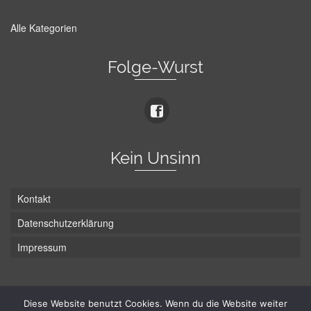
Alle Kategorien
Folge-Wurst
Kein Unsinn
Kontakt
Datenschutzerklärung
Impressum
Die Wurst hat zwei Enden - hier ist Unten!
Diese Website benutzt Cookies. Wenn du die Website weiter