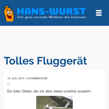
Tolles Fluggerät
|
18. JULI 2010
3 KOMMENTARE
Ein toller Gleiter, der mir aber etwas unsicher aussieht.