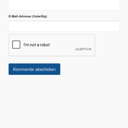
E-Mail-Adresse