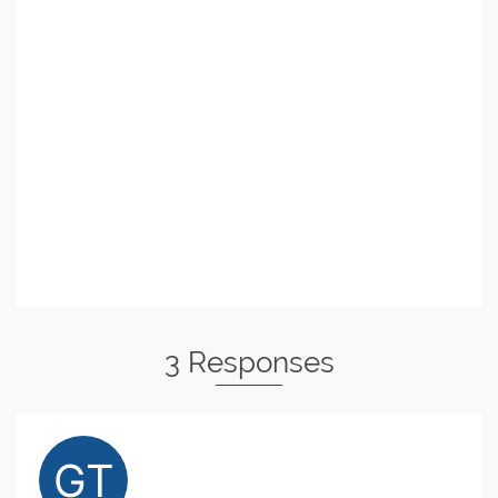
3 Responses