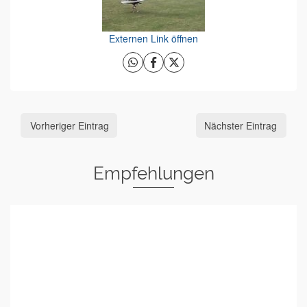
Externen Link öffnen
Vorheriger Eintrag
Nächster Eintrag
Empfehlungen