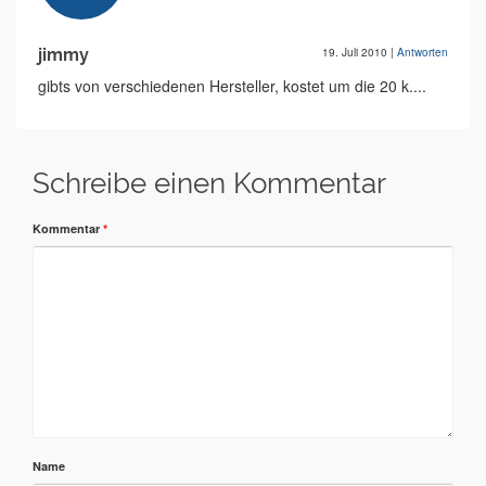
jimmy
19. Juli 2010
|
Antworten
gibts von verschiedenen Hersteller, kostet um die 20 k....
Schreibe einen Kommentar
Kommentar
*
Name