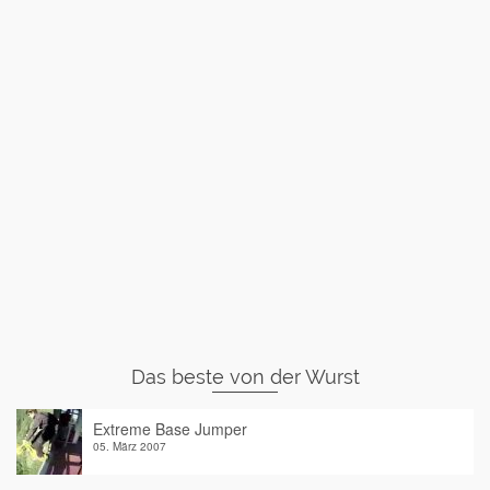
Das beste von der Wurst
Extreme Base Jumper
05. März 2007