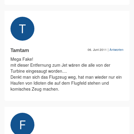
Tamtam
06. Juni 2011
|
Antworten
Mega Fake!
mit dieser Entfernung zum Jet wären die alle von der
Turbine eingesaugt worden....
Denkt man sich das Flugzeug weg, hat man wieder nur ein
Haufen von Idioten die auf dem Flugfeld stehen und
komisches Zeug machen.