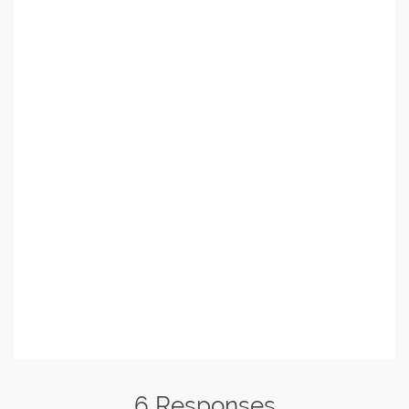
6 Responses