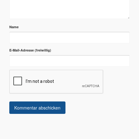
Name
E-Mail-Adresse