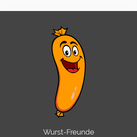
Wurst-Freunde