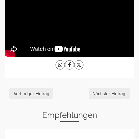
Vorheriger Eintrag
Nächster Eintrag
Empfehlungen