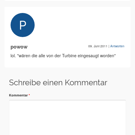
powow
09. Juni 2011
|
Antworten
lol. "wären die alle von der Turbine eingesaugt worden"
Schreibe einen Kommentar
Kommentar
*