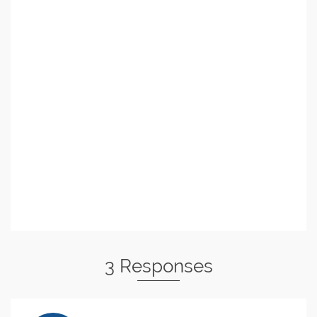
3 Responses