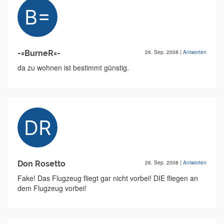
-=BurneR=-
26. Sep. 2008
|
Antworten
da zu wohnen ist bestimmt günstig.
Don Rosetto
26. Sep. 2008
|
Antworten
Fake! Das Flugzeug fliegt gar nicht vorbei! DIE fliegen an
dem Flugzeug vorbei!