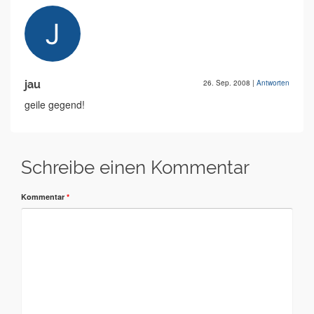
jau
26. Sep. 2008
|
Antworten
geile gegend!
Schreibe einen Kommentar
Kommentar
*