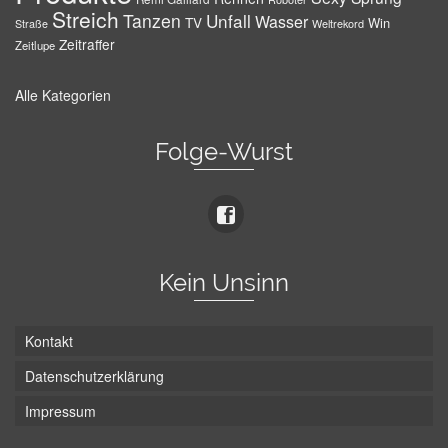
Streich
Tanzen
Unfall
Wasser
TV
Win
Weltrekord
Straße
Zeitraffer
Zeitlupe
Alle Kategorien
Folge-Wurst
Kein Unsinn
Kontakt
Datenschutzerklärung
Impressum