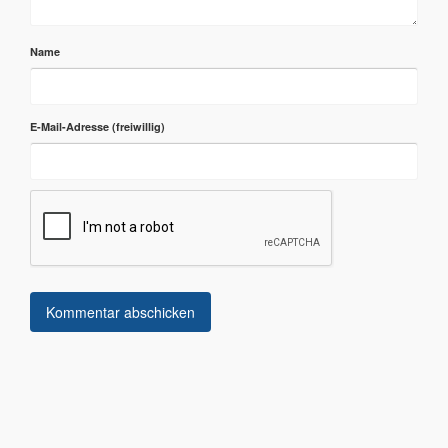
Name
E-Mail-Adresse