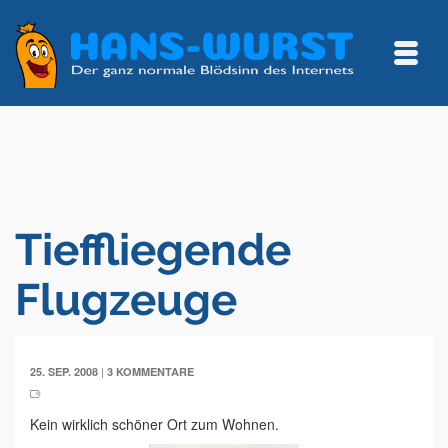
Tieffliegende
Flugzeuge
|
25. SEP. 2008
3 KOMMENTARE
Kein wirklich schöner Ort zum Wohnen.