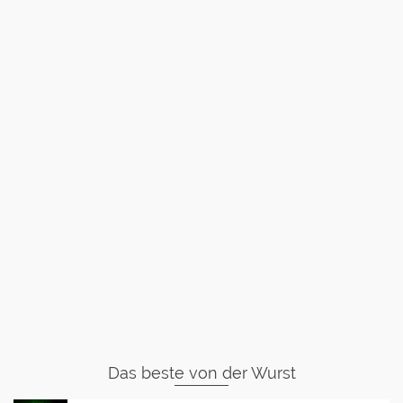
Das beste von der Wurst