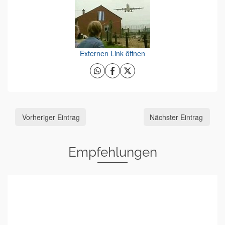
Externen Link öffnen
Vorheriger Eintrag
Nächster Eintrag
Empfehlungen