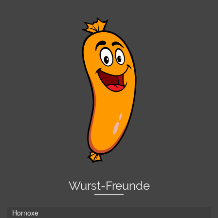
Wurst-Freunde
Hornoxe