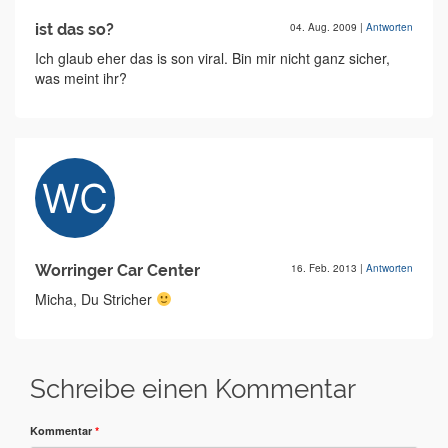
ist das so?
04. Aug. 2009
|
Antworten
Ich glaub eher das is son viral. Bin mir nicht ganz sicher,
was meint ihr?
Worringer Car Center
16. Feb. 2013
|
Antworten
Micha, Du Stricher
Schreibe einen Kommentar
Kommentar
*