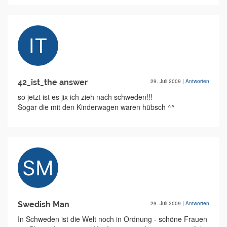
42_ist_the answer
29. Juli 2009
|
Antworten
so jetzt ist es jix ich zieh nach schweden!!!
Sogar die mit den Kinderwagen waren hübsch ^^
Swedish Man
29. Juli 2009
|
Antworten
In Schweden ist die Welt noch in Ordnung - schöne Frauen