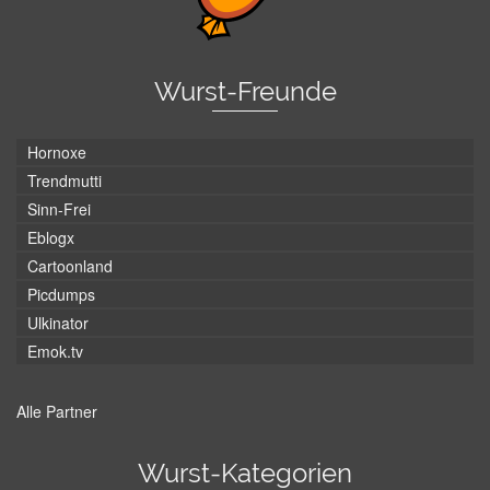
Wurst-Freunde
Hornoxe
Trendmutti
Sinn-Frei
Eblogx
Cartoonland
Picdumps
Ulkinator
Emok.tv
Alle Partner
Wurst-Kategorien