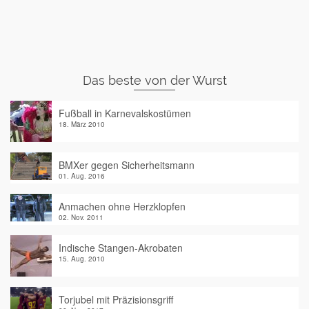
Das beste von der Wurst
Fußball in Karnevalskostümen
18. März 2010
BMXer gegen Sicherheitsmann
01. Aug. 2016
Anmachen ohne Herzklopfen
02. Nov. 2011
Indische Stangen-Akrobaten
15. Aug. 2010
Torjubel mit Präzisionsgriff