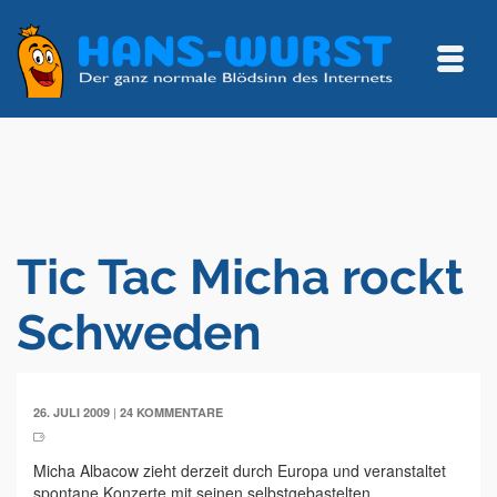
Tic Tac Micha rockt
Schweden
|
26. JULI 2009
24 KOMMENTARE
Micha Albacow zieht derzeit durch Europa und veranstaltet
spontane Konzerte mit seinen selbstgebastelten