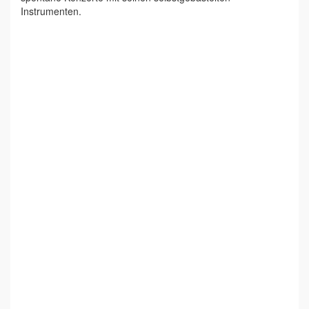
Instrumenten.