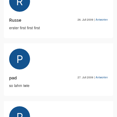
Russe
26. Juli 2009
|
Antworten
erster first first first
pad
27. Juli 2009
|
Antworten
so lahm iwie