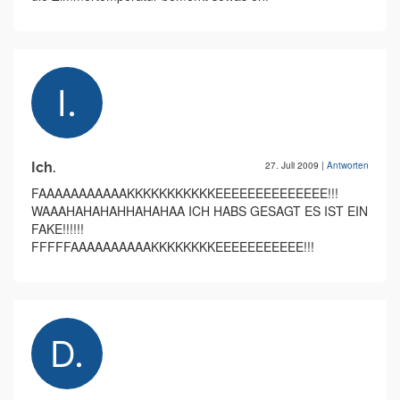
Ich.
27. Juli 2009
|
Antworten
FAAAAAAAAAAAKKKKKKKKKKKEEEEEEEEEEEEEE!!!
WAAAHAHAHAHHAHAHAA ICH HABS GESAGT ES IST EIN
FAKE!!!!!!
FFFFFAAAAAAAAAAKKKKKKKKEEEEEEEEEEE!!!