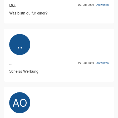
Du.
27. Juli 2009
|
Antworten
Was bistn du für einer?
...
27. Juli 2009
|
Antworten
Scheiss Werbung!