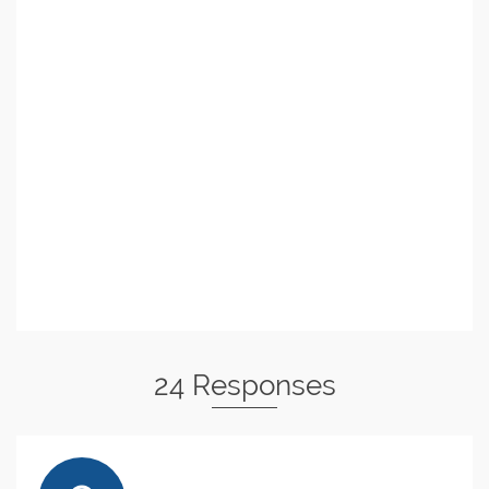
24 Responses