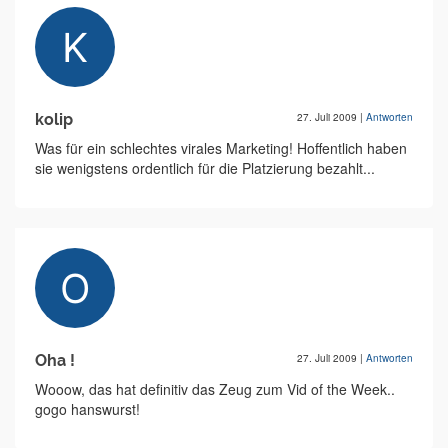
kolip
27. Juli 2009
|
Antworten
Was für ein schlechtes virales Marketing! Hoffentlich haben
sie wenigstens ordentlich für die Platzierung bezahlt...
Oha !
27. Juli 2009
|
Antworten
Wooow, das hat definitiv das Zeug zum Vid of the Week..
gogo hanswurst!