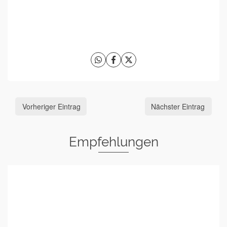
Vorheriger Eintrag
Nächster Eintrag
Empfehlungen