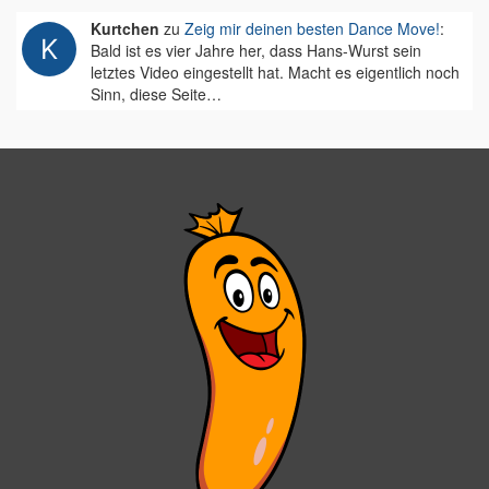
Kurtchen
zu
Zeig mir deinen besten Dance Move!
:
Bald ist es vier Jahre her, dass Hans-Wurst sein
letztes Video eingestellt hat. Macht es eigentlich noch
Sinn, diese Seite…