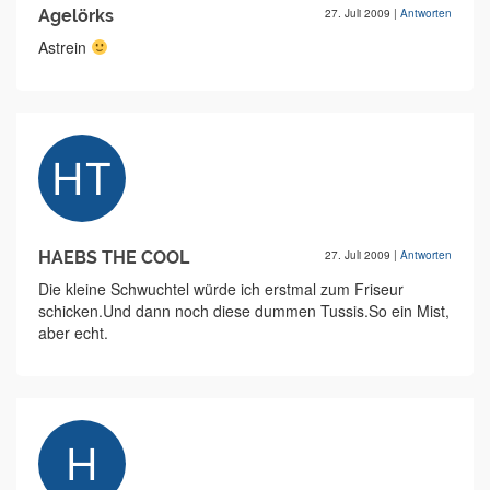
Agelörks
27. Juli 2009
|
Antworten
Astrein
HAEBS THE COOL
27. Juli 2009
|
Antworten
Die kleine Schwuchtel würde ich erstmal zum Friseur
schicken.Und dann noch diese dummen Tussis.So ein Mist,
aber echt.