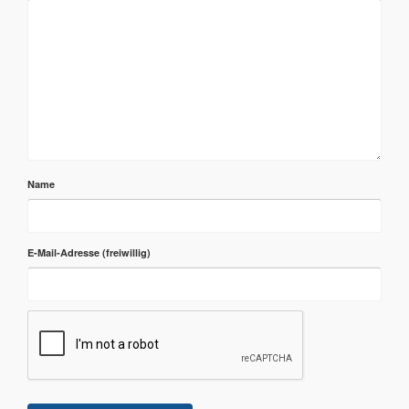
Name
E-Mail-Adresse