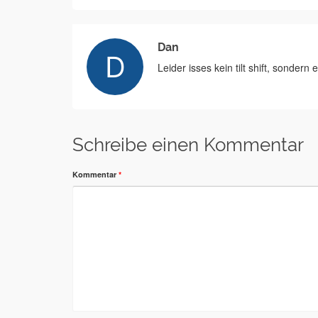
Dan
Leider isses kein tilt shift, sondern
Schreibe einen Kommentar
Kommentar
*