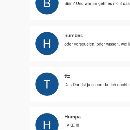
Sinn? Und warum geht es nicht da
humbes
oder vorspuelen, oder wissen, wie 
ttz
Das Dorf ist ja schon da. Ich dacht
Humpa
FAKE !!!