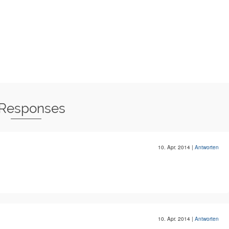
 Responses
10. Apr. 2014
|
Antworten
10. Apr. 2014
|
Antworten