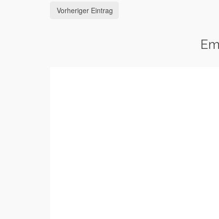
Vorheriger Eintrag
Em