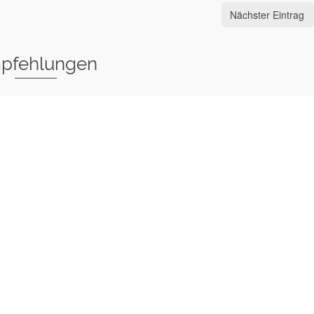
Nächster Eintrag
pfehlungen