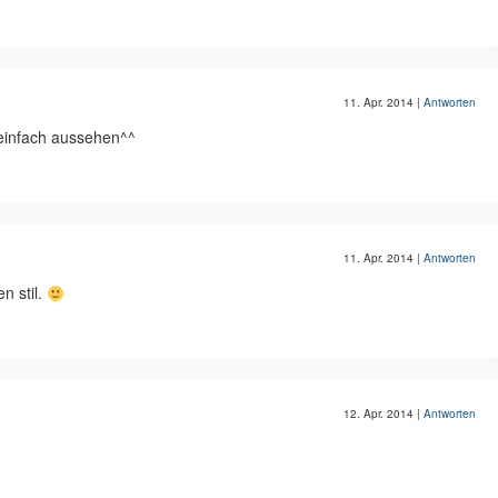
11. Apr. 2014
|
Antworten
 einfach aussehen^^
11. Apr. 2014
|
Antworten
n stil.
12. Apr. 2014
|
Antworten