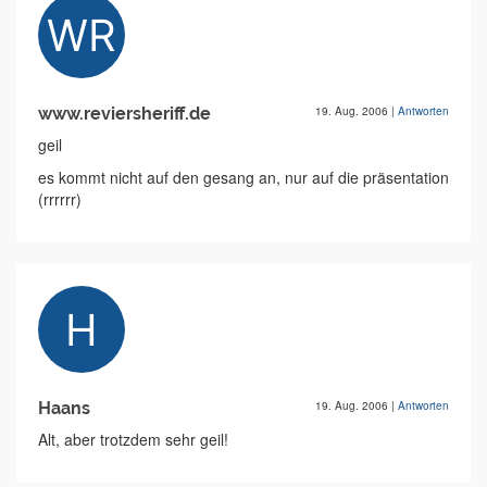
www.reviersheriff.de
19. Aug. 2006
|
Antworten
geil
es kommt nicht auf den gesang an, nur auf die präsentation
(rrrrrr)
Haans
19. Aug. 2006
|
Antworten
Alt, aber trotzdem sehr geil!