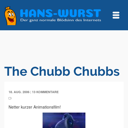
The Chubb Chubbs
|
18. AUG. 2006
13 KOMMENTARE
Netter kurzer Animationsfilm!