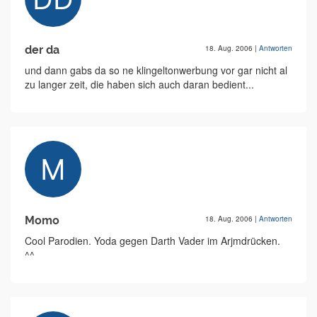
der da
18. Aug. 2006
|
Antworten
und dann gabs da so ne klingeltonwerbung vor gar nicht al
zu langer zeit, die haben sich auch daran bedient...
Momo
18. Aug. 2006
|
Antworten
Cool Parodien. Yoda gegen Darth Vader im Arjmdrücken.
^^