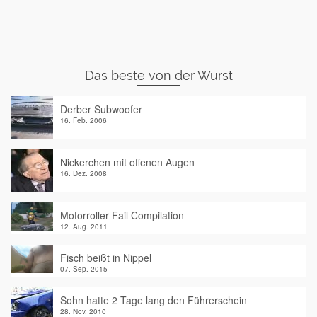
Das beste von der Wurst
Derber Subwoofer
16. Feb. 2006
Nickerchen mit offenen Augen
16. Dez. 2008
Motorroller Fail Compilation
12. Aug. 2011
Fisch beißt in Nippel
07. Sep. 2015
Sohn hatte 2 Tage lang den Führerschein
28. Nov. 2010