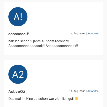
aaaaaaaalt!!
19. Aug. 2006
|
Antworten
hab ich schon 2 jahre auf dem rechner!!
Aaaaaaaaaaaaaaaaalt!! Aaaaaaaaaaaaaaalt!!
ActiveO2
19. Aug. 2006
|
Antworten
Das mal im Kino zu sehen war ziemlich geil