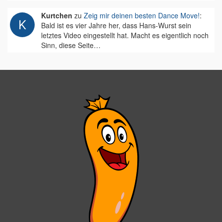
Kurtchen
zu
Zeig mir deinen besten Dance Move!
:
Bald ist es vier Jahre her, dass Hans-Wurst sein
letztes Video eingestellt hat. Macht es eigentlich noch
Sinn, diese Seite…