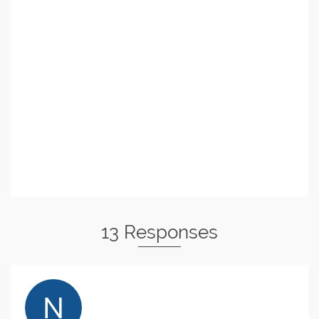
13 Responses