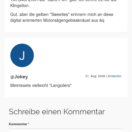
Klingelton.
Gut, aber die gelben "Sweeties" erinnern mich an diese
digital animierten Motorsägengebissknäuel aus &q
@Jokey
21. Aug. 2006
|
Antworten
Meintesete vielleicht "Langoliers"
Schreibe einen Kommentar
Kommentar
*