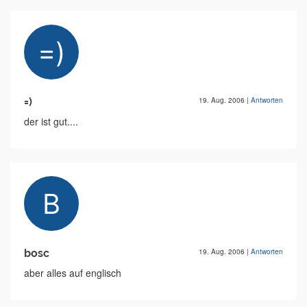
=)
19. Aug. 2006
|
Antworten
der ist gut....
bosc
19. Aug. 2006
|
Antworten
aber alles auf englisch