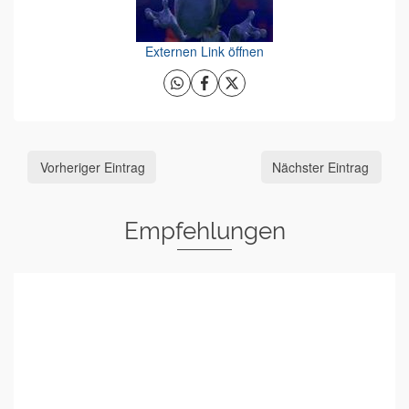
Externen Link öffnen
Vorheriger Eintrag
Nächster Eintrag
Empfehlungen