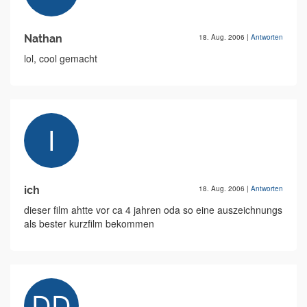
Nathan
18. Aug. 2006
|
Antworten
lol, cool gemacht
ich
18. Aug. 2006
|
Antworten
dieser film ahtte vor ca 4 jahren oda so eine auszeichnungs
als bester kurzfilm bekommen