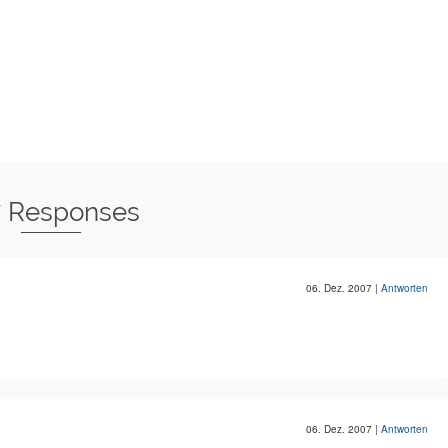
7 Responses
06. Dez. 2007
|
Antworten
06. Dez. 2007
|
Antworten