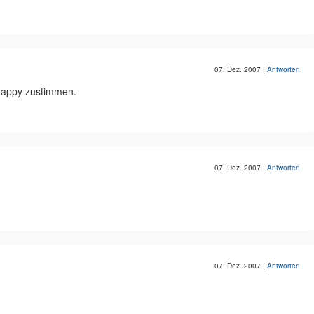
07. Dez. 2007
|
Antworten
 happy zustimmen.
07. Dez. 2007
|
Antworten
07. Dez. 2007
|
Antworten