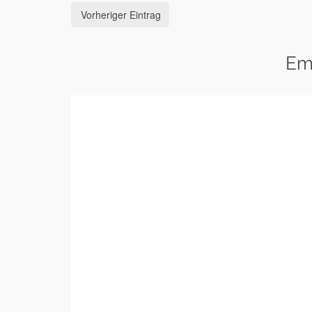
Vorheriger Eintrag
Em