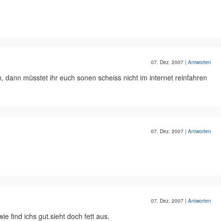
07. Dez. 2007
|
Antworten
n, dann müsstet ihr euch sonen scheiss nicht im internet reinfahren
07. Dez. 2007
|
Antworten
07. Dez. 2007
|
Antworten
wie find ichs gut.sieht doch fett aus.