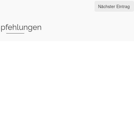
Nächster Eintrag
pfehlungen