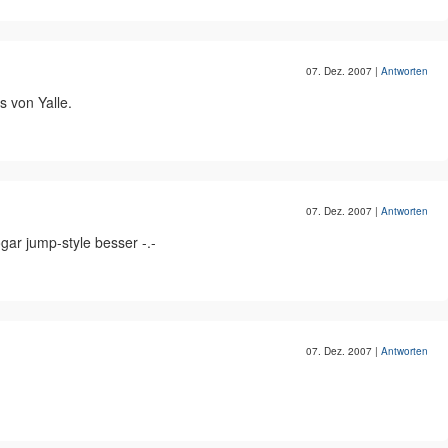
07. Dez. 2007
|
Antworten
s von Yalle.
07. Dez. 2007
|
Antworten
ogar jump-style besser -.-
07. Dez. 2007
|
Antworten