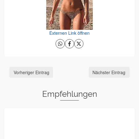
Externen Link öffnen
Vorheriger Eintrag
Nächster Eintrag
Empfehlungen