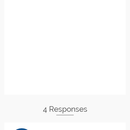
4 Responses