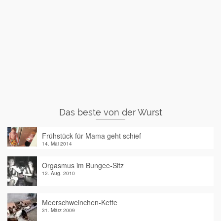
Das beste von der Wurst
Frühstück für Mama geht schief
14. Mai 2014
Orgasmus im Bungee-Sitz
12. Aug. 2010
Meerschweinchen-Kette
31. März 2009