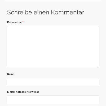
Schreibe einen Kommentar
Kommentar
*
Name
E-Mail-Adresse