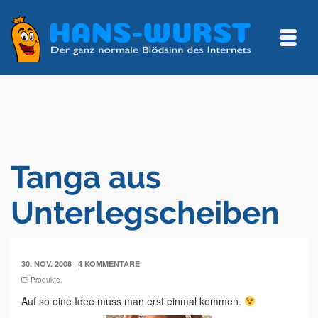
Tanga aus
Unterlegscheiben
|
30. NOV. 2008
4 KOMMENTARE
Produkte
Auf so eine Idee muss man erst einmal kommen.