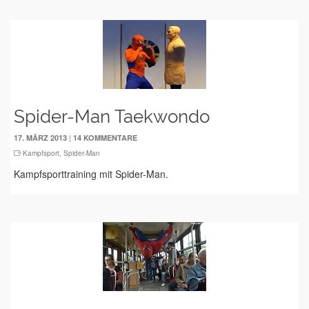
Spider-Man Taekwondo
|
17. MÄRZ 2013
14 KOMMENTARE
Kampfsport
,
Spider-Man
Kampfsporttraining mit Spider-Man.