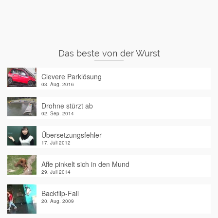
Das beste von der Wurst
Clevere Parklösung
03. Aug. 2016
Drohne stürzt ab
02. Sep. 2014
Übersetzungsfehler
17. Juli 2012
Affe pinkelt sich in den Mund
29. Juli 2014
Backflip-Fail
20. Aug. 2009