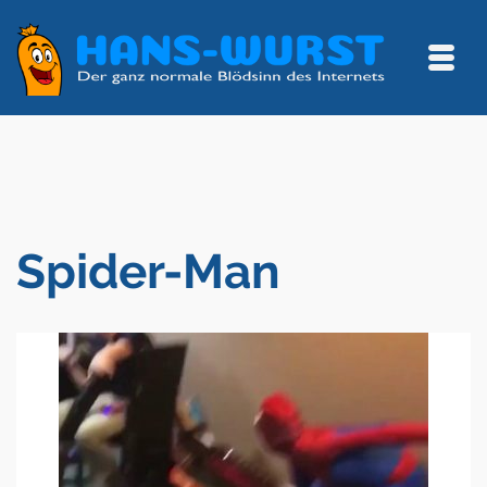
Spider-Man