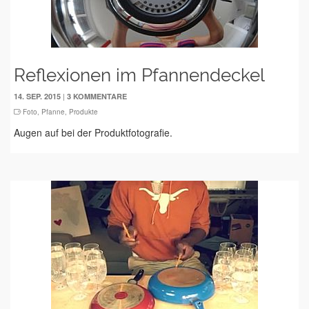
Reflexionen im Pfannendeckel
|
14. SEP. 2015
3 KOMMENTARE
Foto
,
Pfanne
,
Produkte
Augen auf bei der Produktfotografie.