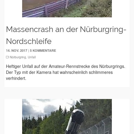
Massencrash an der Nürburgring-
Nordschleife
|
14. NOV. 2017
5 KOMMENTARE
Nürburgring
,
Unfall
Heftiger Unfall auf der Amateur-Rennstrecke des Nürburgrings.
Der Typ mit der Kamera hat wahrscheinlich schlimmeres
verhindert.