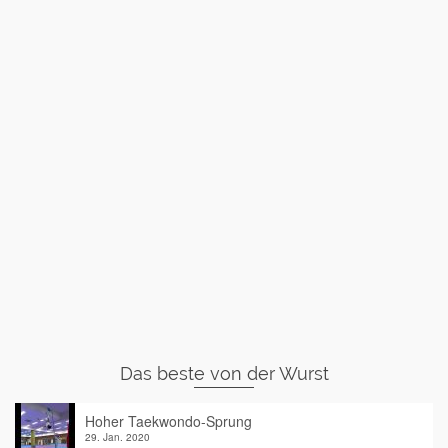
Das beste von der Wurst
Hoher Taekwondo-Sprung
29. Jan. 2020