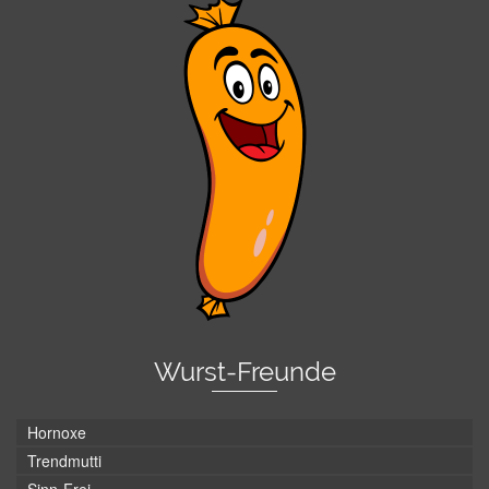
Wurst-Freunde
Hornoxe
Trendmutti