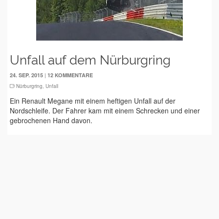
Unfall auf dem Nürburgring
|
24. SEP. 2015
12 KOMMENTARE
Nürburgring
,
Unfall
Ein Renault Megane mit einem heftigen Unfall auf der
Nordschleife. Der Fahrer kam mit einem Schrecken und einer
gebrochenen Hand davon.