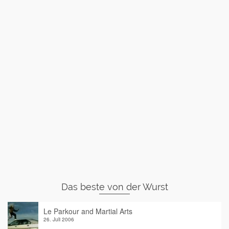
Das beste von der Wurst
Le Parkour and Martial Arts
26. Juli 2006