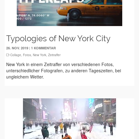
Typologies of New York City
|
26. NOV. 2019
1 KOMMENTAR
Collage
,
Fotos
,
New York
,
Zeitraffer
New York in einem Zeitraffer von verschiedenen Fotos,
unterschiedlicher Fotografen, zu anderen Tageszeiten, bei
ungleichem Wetter.