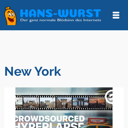
New York