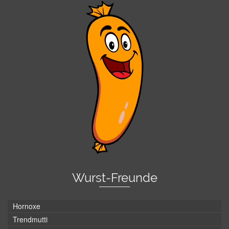
Wurst-Freunde
Hornoxe
Trendmutti