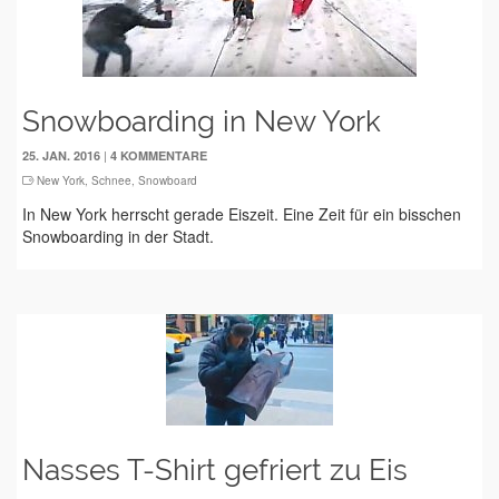
Snowboarding in New York
|
25. JAN. 2016
4 KOMMENTARE
New York
,
Schnee
,
Snowboard
In New York herrscht gerade Eiszeit. Eine Zeit für ein bisschen
Snowboarding in der Stadt.
Nasses T-Shirt gefriert zu Eis