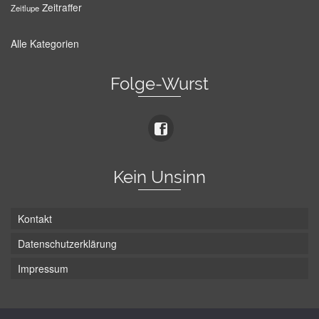
Zeitraffer
Zeitlupe
Alle Kategorien
Folge-Wurst
Kein Unsinn
Kontakt
Datenschutzerklärung
Impressum