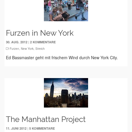
Furzen in New York
|
30. AUG. 2012
2 KOMMENTARE
Furzen
,
New York
,
Streich
Ed Bassmaster geht mit frischem Wind durch New York City.
The Manhattan Project
|
11. JUNI 2012
5 KOMMENTARE