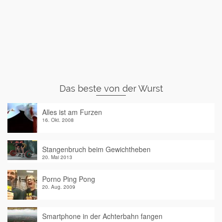
Das beste von der Wurst
Alles ist am Furzen
16. Okt. 2008
Stangenbruch beim Gewichtheben
20. Mai 2013
Porno Ping Pong
20. Aug. 2009
Smartphone in der Achterbahn fangen