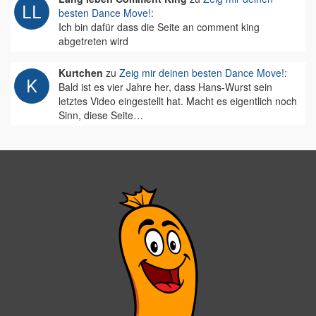
besten Dance Move!
:
Ich bin dafür dass die Seite an comment king
abgetreten wird
Kurtchen
zu
Zeig mir deinen besten Dance Move!
:
Bald ist es vier Jahre her, dass Hans-Wurst sein
letztes Video eingestellt hat. Macht es eigentlich noch
Sinn, diese Seite…