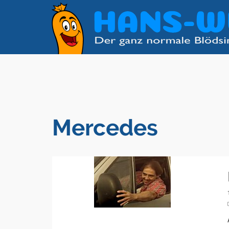
Mercedes