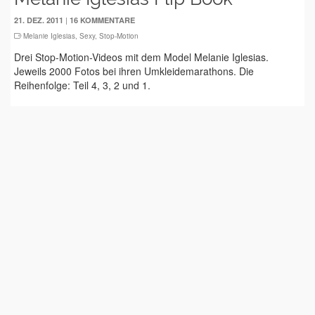
|
21. DEZ. 2011
16 KOMMENTARE
Melanie Iglesias
,
Sexy
,
Stop-Motion
Drei Stop-Motion-Videos mit dem Model Melanie Iglesias.
Jeweils 2000 Fotos bei ihren Umkleidemarathons. Die
Reihenfolge: Teil 4, 3, 2 und 1.