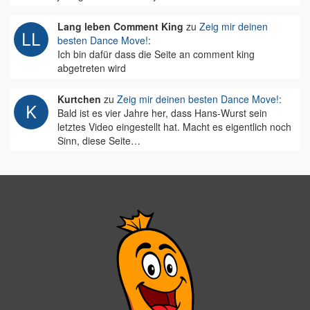
Lang leben Comment King
zu
Zeig mir deinen
besten Dance Move!
:
Ich bin dafür dass die Seite an comment king
abgetreten wird
Kurtchen
zu
Zeig mir deinen besten Dance Move!
:
Bald ist es vier Jahre her, dass Hans-Wurst sein
letztes Video eingestellt hat. Macht es eigentlich noch
Sinn, diese Seite…