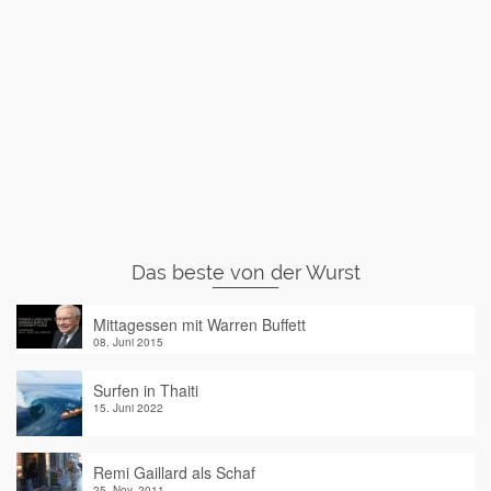
Das beste von der Wurst
Mittagessen mit Warren Buffett
08. Juni 2015
Surfen in Thaiti
15. Juni 2022
Remi Gaillard als Schaf
25. Nov. 2011