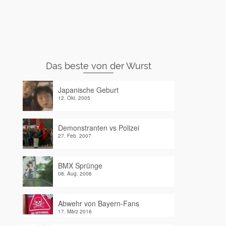
Das beste von der Wurst
Japanische Geburt
12. Okt. 2005
Demonstranten vs Polizei
27. Feb. 2007
BMX Sprünge
08. Aug. 2006
Abwehr von Bayern-Fans
17. März 2016