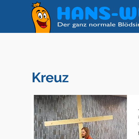
Kreuz