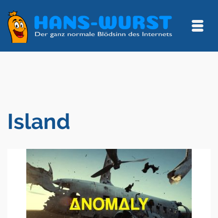
Island