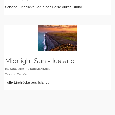
Schöne Eindrücke von einer Reise durch Island.
Midnight Sun - Iceland
|
06. AUG. 2012
10 KOMMENTARE
Island
,
Zeitraffer
Tolle Eindrücke aus Island.