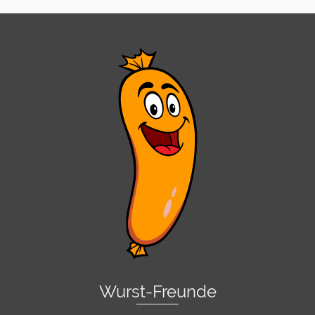
Wurst-Freunde