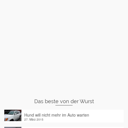
Das beste von der Wurst
Hund will nicht mehr im Auto warten
27. März 2015