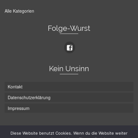
Alle Kategorien
Folge-Wurst
Kein Unsinn
Kontakt
Datenschutzerklärung
Impressum
Die Wurst hat zwei Enden - hier ist Unten!
Diese Website benutzt Cookies. Wenn du die Website weiter