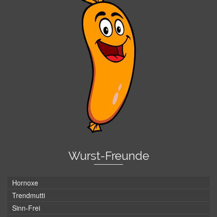
Wurst-Freunde
Hornoxe
Trendmutti
Sinn-Frei