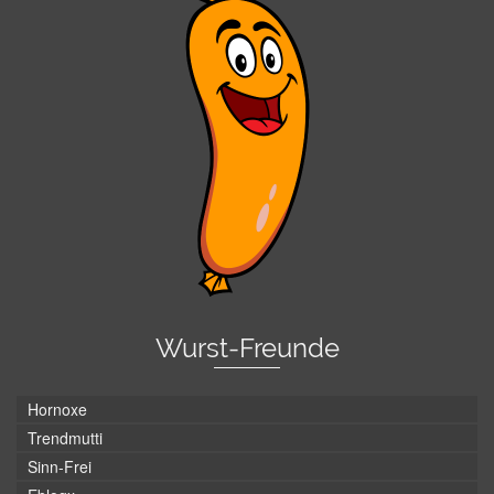
Wurst-Freunde
Hornoxe
Trendmutti
Sinn-Frei