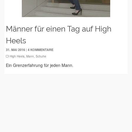
Männer für einen Tag auf High
Heels
|
31. MAI 2016
4 KOMMENTARE
High Heels
,
Mann
,
Schuhe
Ein Grenzerfahrung für jeden Mann.