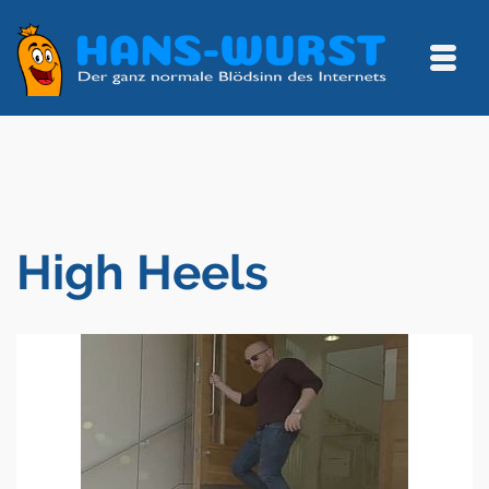
High Heels