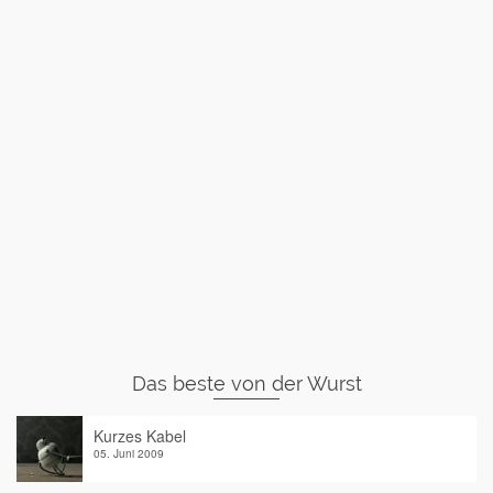
Das beste von der Wurst
Kurzes Kabel
05. Juni 2009