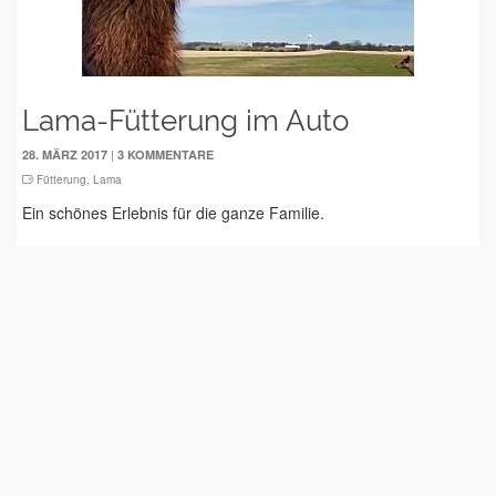
Lama-Fütterung im Auto
|
28. MÄRZ 2017
3 KOMMENTARE
Fütterung
,
Lama
Ein schönes Erlebnis für die ganze Familie.