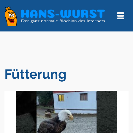
Fütterung