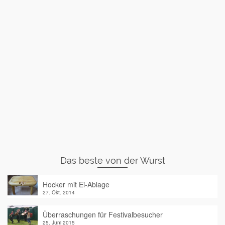
Das beste von der Wurst
Hocker mit Ei-Ablage
27. Okt. 2014
Überraschungen für Festivalbesucher
25. Juni 2015