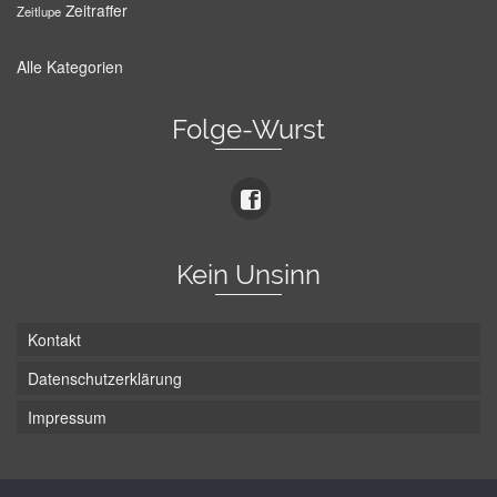
Zeitraffer
Zeitlupe
Alle Kategorien
Folge-Wurst
Kein Unsinn
Kontakt
Datenschutzerklärung
Impressum