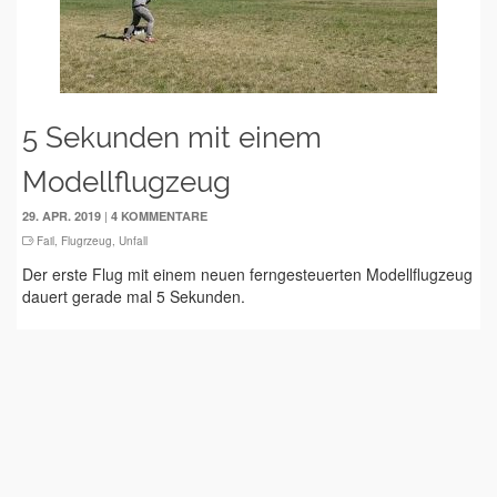
5 Sekunden mit einem
Modellflugzeug
|
29. APR. 2019
4 KOMMENTARE
Fail
,
Flugrzeug
,
Unfall
Der erste Flug mit einem neuen ferngesteuerten Modellflugzeug
dauert gerade mal 5 Sekunden.