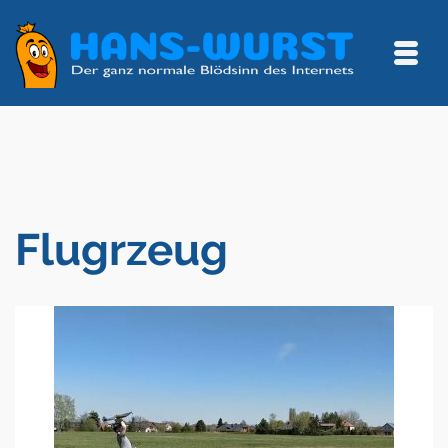
Flugrzeug