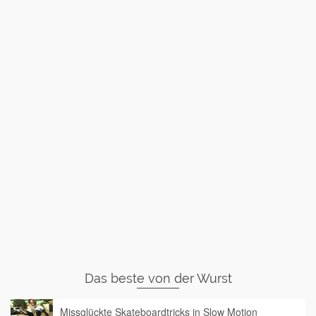
Das beste von der Wurst
Missglückte Skateboardtricks in Slow Motion