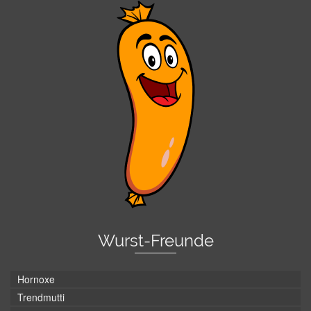
Wurst-Freunde
Hornoxe
Trendmutti