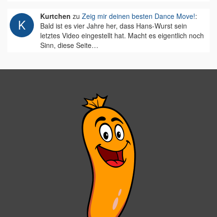
Kurtchen
zu
Zeig mir deinen besten Dance Move!
:
Bald ist es vier Jahre her, dass Hans-Wurst sein
letztes Video eingestellt hat. Macht es eigentlich noch
Sinn, diese Seite…