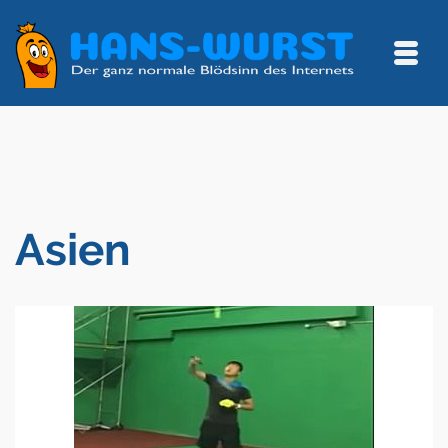
Asien