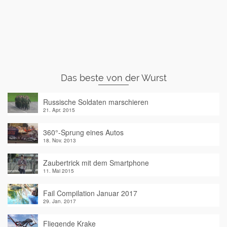
Das beste von der Wurst
Russische Soldaten marschieren
21. Apr. 2015
360°-Sprung eines Autos
18. Nov. 2013
Zaubertrick mit dem Smartphone
11. Mai 2015
Fail Compilation Januar 2017
29. Jan. 2017
Fliegende Krake