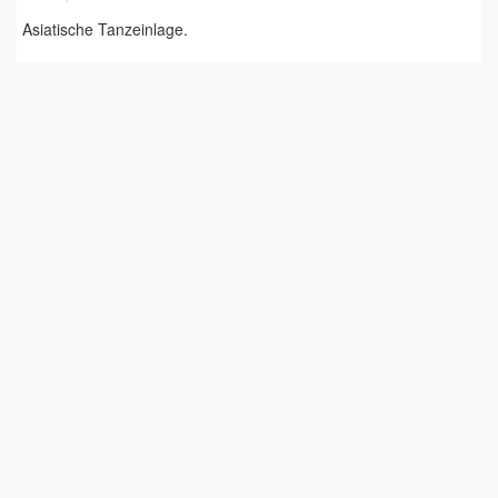
Asiatische Tanzeinlage.