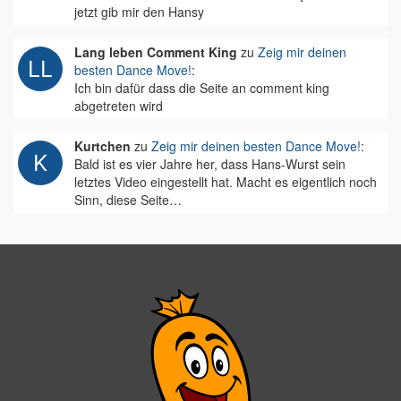
jetzt gib mir den Hansy
Lang leben Comment King
zu
Zeig mir deinen
besten Dance Move!
:
Ich bin dafür dass die Seite an comment king
abgetreten wird
Kurtchen
zu
Zeig mir deinen besten Dance Move!
:
Bald ist es vier Jahre her, dass Hans-Wurst sein
letztes Video eingestellt hat. Macht es eigentlich noch
Sinn, diese Seite…