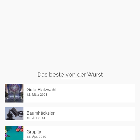
Das beste von der Wurst
Gute Platzwahl
12. März 2008
Baumhäcksler
10. Juli 2014
Grupita
13. Apr. 2010