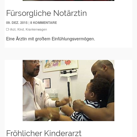
Fürsorgliche Notärztin
|
09. DEZ. 2015
8 KOMMENTARE
Arzt
,
Kind
,
Krankenwagen
Eine Ärztin mit großem Einfühlungsvermögen.
Fröhlicher Kinderarzt