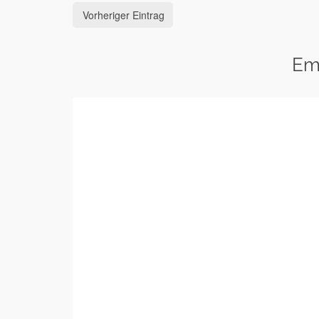
Vorheriger Eintrag
Em