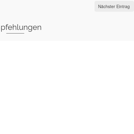
Nächster Eintrag
pfehlungen