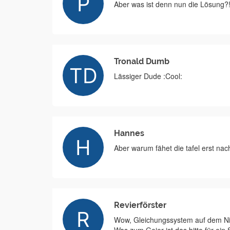
Aber was ist denn nun die Lösung?!?
Tronald Dumb
Lässiger Dude :Cool:
Hannes
Aber warum fähet die tafel erst nac
Revierförster
Wow, Gleichungssystem auf dem Niv