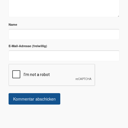
Name
E-Mail-Adresse