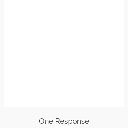
One Response