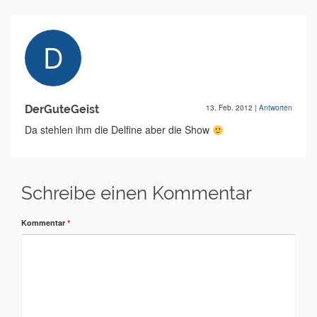
DerGuteGeist
13. Feb. 2012
|
Antworten
Da stehlen ihm die Delfine aber die Show
Schreibe einen Kommentar
Kommentar
*