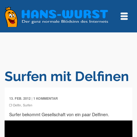
Surfen mit Delfinen
|
13. FEB. 2012
1 KOMMENTAR
Delfin
,
Surfen
Surfer bekommt Gesellschaft von ein paar Delfinen.