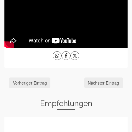
Vorheriger Eintrag
Nächster Eintrag
Empfehlungen