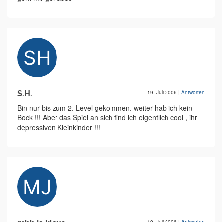
S.H.
19. Juli 2006
|
Antworten
Bin nur bis zum 2. Level gekommen, weiter hab ich kein
Bock !!! Aber das Spiel an sich find ich eigentlich cool , ihr
depressiven Kleinkinder !!!
19. Juli 2006
|
Antworten