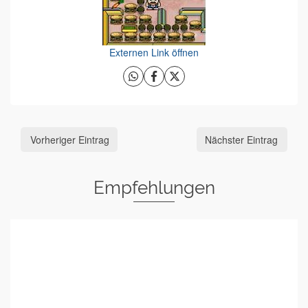
Externen Link öffnen
Vorheriger Eintrag
Nächster Eintrag
Empfehlungen