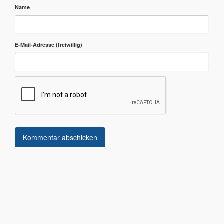
Name
E-Mail-Adresse