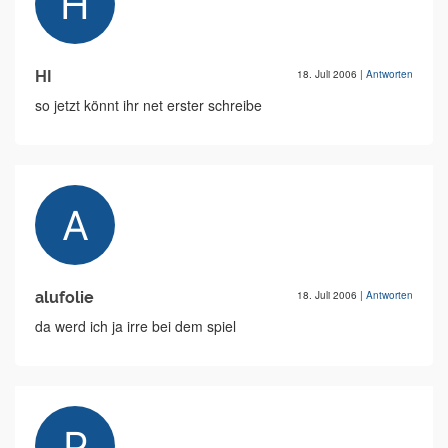
HI
18. Juli 2006
|
Antworten
so jetzt könnt ihr net erster schreibe
alufolie
18. Juli 2006
|
Antworten
da werd ich ja irre bei dem spiel