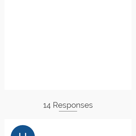
14 Responses