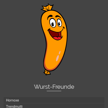
Wurst-Freunde
Hornoxe
Trendmutti