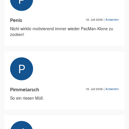
Penis
18. Juli 2006
|
Antworten
Nicht wirklic motivierend immer wieder PacMan-Klone zu
zocken!
Pimmelarsch
18. Juli 2006
|
Antworten
So ein riesen Müll.