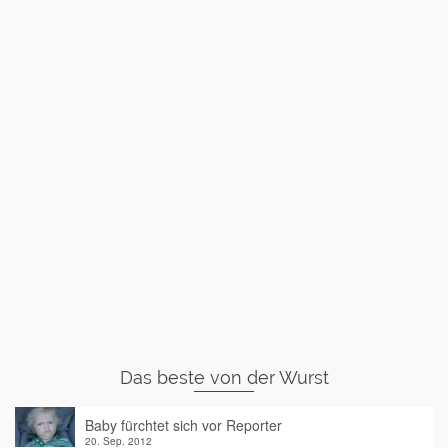
Das beste von der Wurst
Baby fürchtet sich vor Reporter
20. Sep. 2012