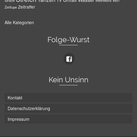
TV
Win
Weltrekord
Straße
Zeitraffer
Zeitlupe
Alle Kategorien
Folge-Wurst
Kein Unsinn
Kontakt
Datenschutzerklärung
Impressum