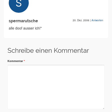
spermarutsche
20. Dez. 2006
|
Antworten
alle doof ausser ich!"
Schreibe einen Kommentar
Kommentar
*