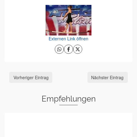
Externen Link öffnen
Vorheriger Eintrag
Nächster Eintrag
Empfehlungen