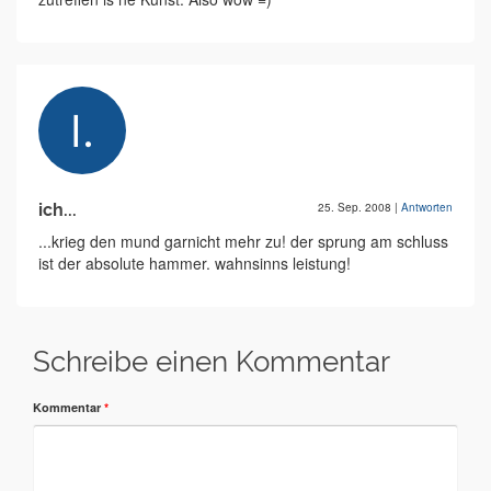
ich...
25. Sep. 2008
|
Antworten
...krieg den mund garnicht mehr zu! der sprung am schluss
ist der absolute hammer. wahnsinns leistung!
Schreibe einen Kommentar
Kommentar
*