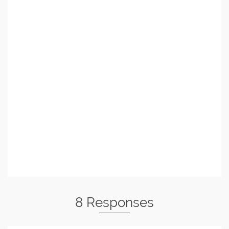
8 Responses