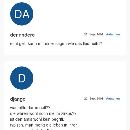
der andere
22. Sep. 2008
|
Antworten
echt geil. kann mir einer sagen wie das lied heißt?
django
22. Sep. 2008
|
Antworten
was bitte daran geil??
die waren wohl noch nie im zirkus??
ist den amis wohl kein begriff.
typisch. man merkt die leben in ihrer