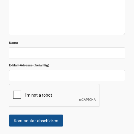
Name
E-Mail-Adresse