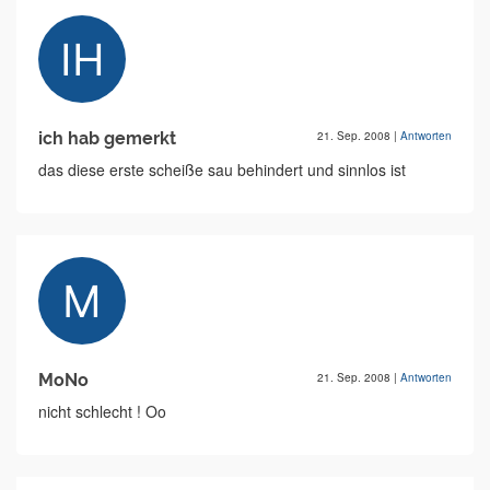
ich hab gemerkt
21. Sep. 2008
|
Antworten
das diese erste scheiße sau behindert und sinnlos ist
MoNo
21. Sep. 2008
|
Antworten
nicht schlecht ! Oo