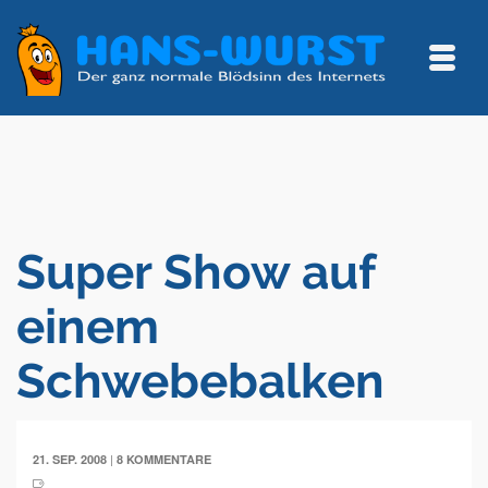
Super Show auf
einem
Schwebebalken
|
21. SEP. 2008
8 KOMMENTARE