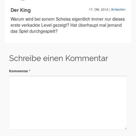
Der King
17. Okt. 2012
|
Antworten
Warum wird bei sonem Scheiss eigentlich immer nur dieses
erste verkackte Level gezeigt? Hat überhaupt mal jemand
das Spiel durchgespielt?
Schreibe einen Kommentar
Kommentar
*