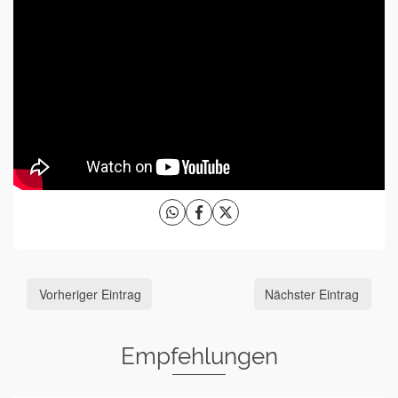
Vorheriger Eintrag
Nächster Eintrag
Empfehlungen