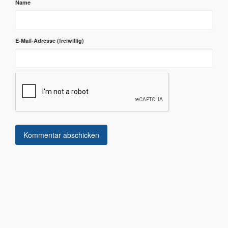
Name
E-Mail-Adresse