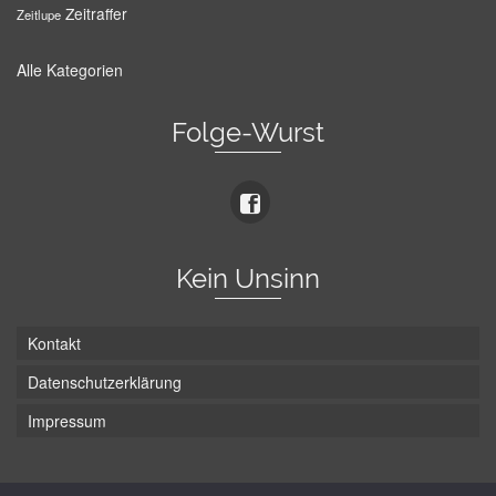
Zeitraffer
Zeitlupe
Alle Kategorien
Folge-Wurst
Kein Unsinn
Kontakt
Datenschutzerklärung
Impressum