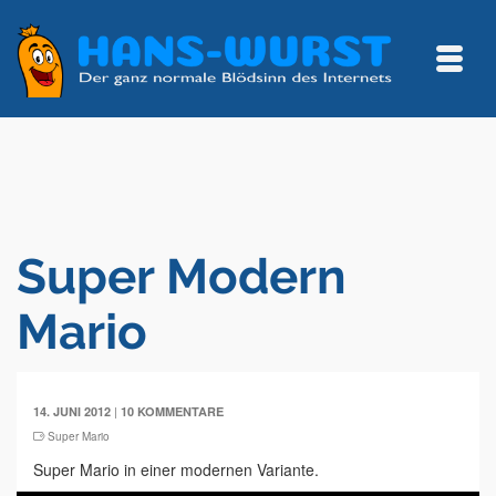
Super Modern
Mario
|
14. JUNI 2012
10 KOMMENTARE
Super Mario
Super Mario in einer modernen Variante.