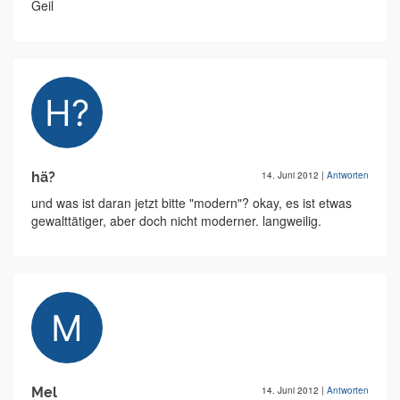
Geil
hä?
14. Juni 2012
|
Antworten
und was ist daran jetzt bitte "modern"? okay, es ist etwas
gewalttätiger, aber doch nicht moderner. langweilig.
Mel
14. Juni 2012
|
Antworten