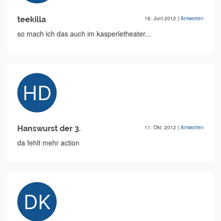
teekilla
16. Juni 2012
|
Antworten
so mach ich das auch im kasperletheater...
Hanswurst der 3.
11. Okt. 2012
|
Antworten
da fehlt mehr action