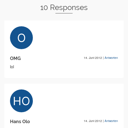
10 Responses
OMG
14. Juni 2012
|
Antworten
lol
Hans Olo
14. Juni 2012
|
Antworten