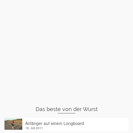
Das beste von der Wurst
Anfänger auf einem Longboard
19. Juli 2011