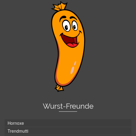
Wurst-Freunde
Hornoxe
Trendmutti