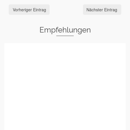
Vorheriger Eintrag
Nächster Eintrag
Empfehlungen