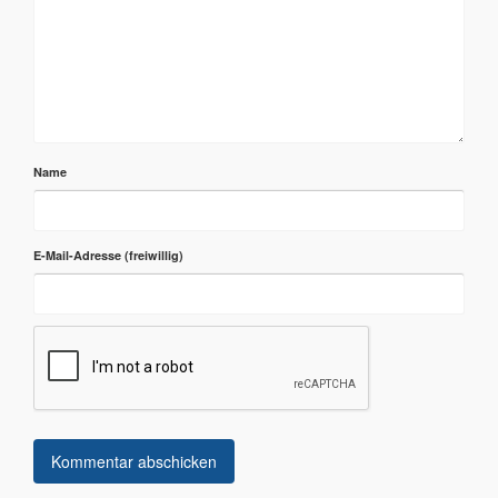
Name
E-Mail-Adresse