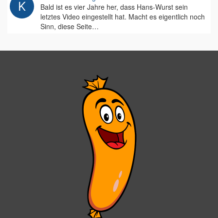
Bald ist es vier Jahre her, dass Hans-Wurst sein
letztes Video eingestellt hat. Macht es eigentlich noch
Sinn, diese Seite…