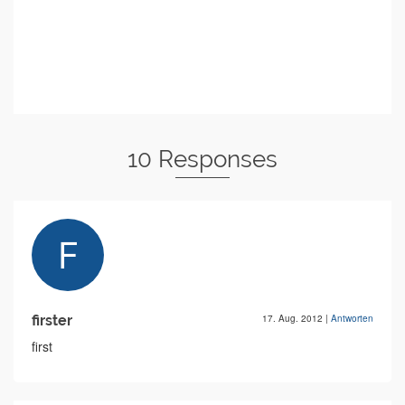
10 Responses
firster
17. Aug. 2012
|
Antworten
first