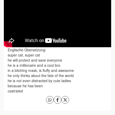
Englische Übersetzung:
super cat, super cat
he will protect and save everyone
he is a millionaire and a cool bro
in a bitching mask, is fluffy and awesome
he only thinks about the fate of the world
he is not even distracted by cute ladies
because he has been
castrated