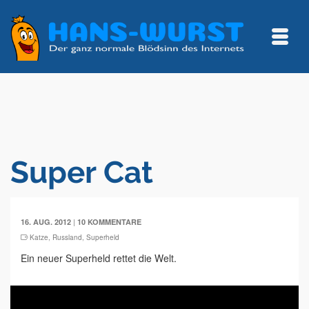
Super Cat
|
16. AUG. 2012
10 KOMMENTARE
Katze
,
Russland
,
Superheld
Ein neuer Superheld rettet die Welt.