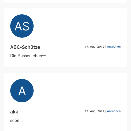
ABC-Schütze
17. Aug. 2012
|
Antworten
Die Russen eben^^
akk
17. Aug. 2012
|
Antworten
soon...