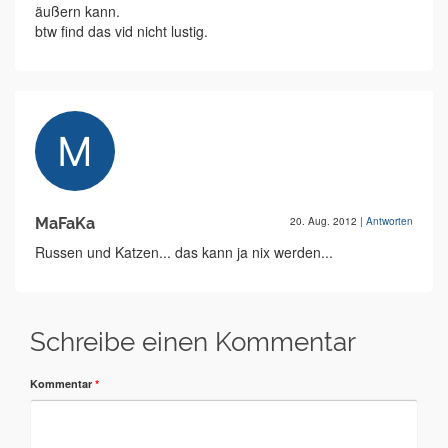
äußern kann.
btw find das vid nicht lustig.
MaFaKa
20. Aug. 2012
|
Antworten
Russen und Katzen... das kann ja nix werden...
Schreibe einen Kommentar
Kommentar
*