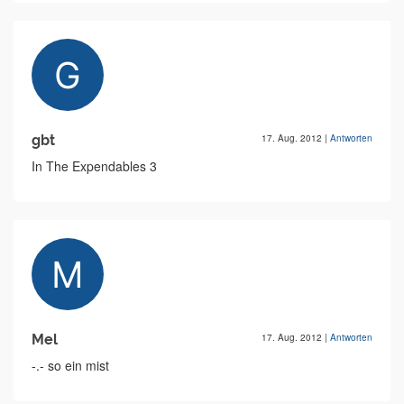
gbt
17. Aug. 2012
|
Antworten
In The Expendables 3
Mel
17. Aug. 2012
|
Antworten
-.- so ein mist