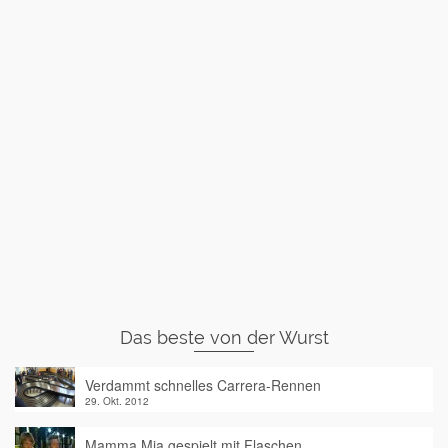
Das beste von der Wurst
Verdammt schnelles Carrera-Rennen
29. Okt. 2012
Mamma Mia gespielt mit Flaschen