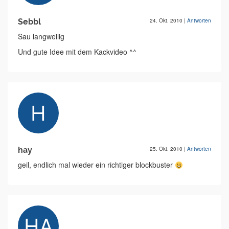
Sebbl
24. Okt. 2010
|
Antworten
Sau langweilig
Und gute Idee mit dem Kackvideo ^^
hay
25. Okt. 2010
|
Antworten
geil, endlich mal wieder ein richtiger blockbuster