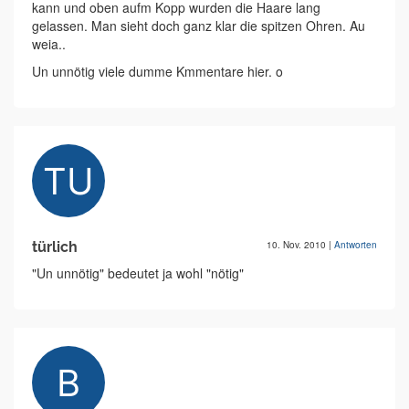
kann und oben aufm Kopp wurden die Haare lang
gelassen. Man sieht doch ganz klar die spitzen Ohren. Au
weia..
Un unnötig viele dumme Kmmentare hier. o
türlich
10. Nov. 2010
|
Antworten
"Un unnötig" bedeutet ja wohl "nötig"