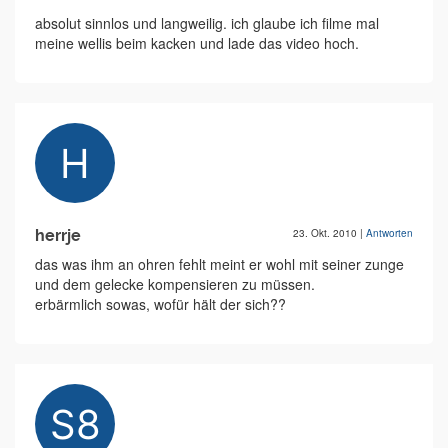
absolut sinnlos und langweilig. ich glaube ich filme mal
meine wellis beim kacken und lade das video hoch.
herrje
23. Okt. 2010
|
Antworten
das was ihm an ohren fehlt meint er wohl mit seiner zunge
und dem gelecke kompensieren zu müssen.
erbärmlich sowas, wofür hält der sich??