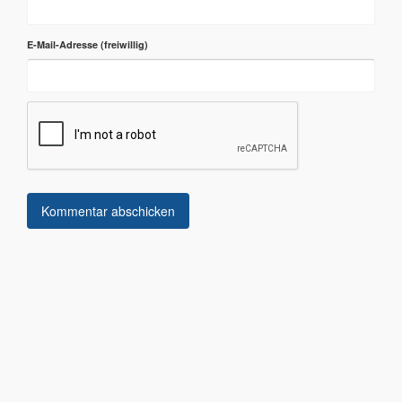
E-Mail-Adresse