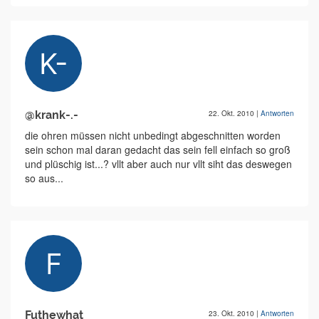
@krank-.-
22. Okt. 2010
|
Antworten
die ohren müssen nicht unbedingt abgeschnitten worden
sein schon mal daran gedacht das sein fell einfach so groß
und plüschig ist...? vllt aber auch nur vllt siht das deswegen
so aus...
Futhewhat
23. Okt. 2010
|
Antworten