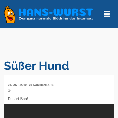
Süßer Hund
|
21. OKT. 2010
24 KOMMENTARE
Das ist Boo!