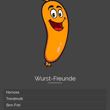
Wurst-Freunde
Hornoxe
Trendmutti
Sinn-Frei