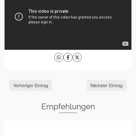
Vorheriger Eintrag
Nächster Eintrag
Empfehlungen