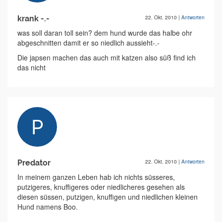
krank -.-
22. Okt. 2010
|
Antworten
was soll daran toll sein? dem hund wurde das halbe ohr
abgeschnitten damit er so niedlich aussieht-.-
Die japsen machen das auch mit katzen also süß find ich
das nicht
Predator
22. Okt. 2010
|
Antworten
In meinem ganzen Leben hab ich nichts süsseres,
putzigeres, knuffigeres oder niedlicheres gesehen als
diesen süssen, putzigen, knuffigen und niedlichen kleinen
Hund namens Boo.