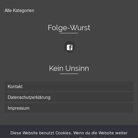
Alle Kategorien
Folge-Wurst
Kein Unsinn
Kontakt
Datenschutzerklärung
Impressum
Die Wurst hat zwei Enden - hier ist Unten!
Diese Website benutzt Cookies. Wenn du die Website weiter