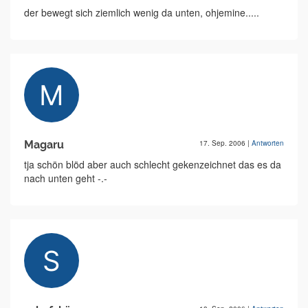
der bewegt sich ziemlich wenig da unten, ohjemine.....
Magaru
17. Sep. 2006
|
Antworten
tja schön blöd aber auch schlecht gekenzeichnet das es da
nach unten geht -.-