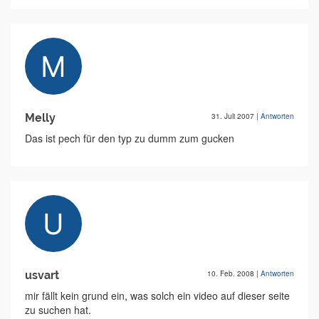
Melly
31. Juli 2007
|
Antworten
Das ist pech für den typ zu dumm zum gucken
usvart
10. Feb. 2008
|
Antworten
mir fällt kein grund ein, was solch ein video auf dieser seite
zu suchen hat.