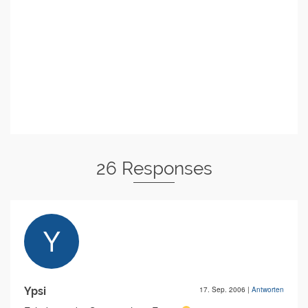
26 Responses
Ypsi
17. Sep. 2006
|
Antworten