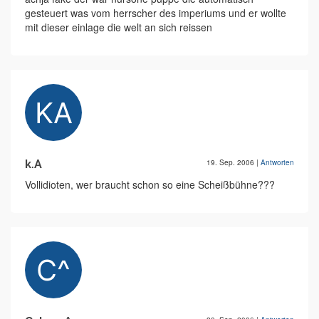
gesteuert was vom herrscher des imperiums und er wollte
mit dieser einlage die welt an sich reissen
k.A
19. Sep. 2006
|
Antworten
Vollidioten, wer braucht schon so eine Scheißbühne???