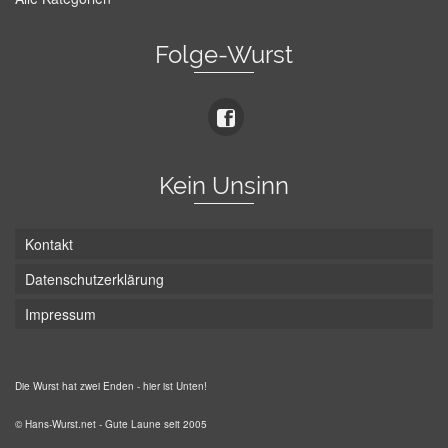
Folge-Wurst
Kein Unsinn
Kontakt
Datenschutzerklärung
Impressum
Die Wurst hat zwei Enden - hier ist Unten!
© Hans-Wurst.net - Gute Laune seit 2005