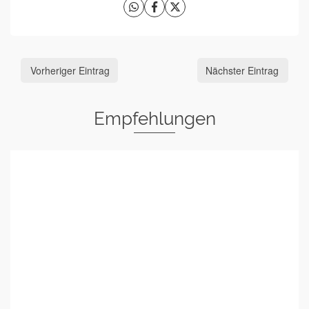
Vorheriger Eintrag
Nächster Eintrag
Empfehlungen