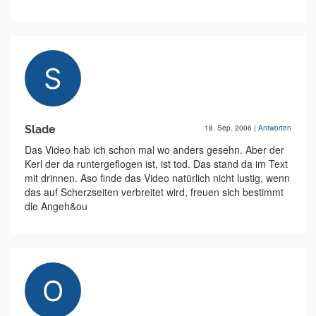
Slade
18. Sep. 2006
|
Antworten
Das Video hab ich schon mal wo anders gesehn. Aber der
Kerl der da runtergeflogen ist, ist tod. Das stand da im Text
mit drinnen. Aso finde das Video natürlich nicht lustig, wenn
das auf Scherzseiten verbreitet wird, freuen sich bestimmt
die Angeh&ou