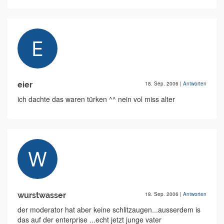
eier
18. Sep. 2006
|
Antworten
ich dachte das waren türken ^^ nein vol miss alter
wurstwasser
18. Sep. 2006
|
Antworten
der moderator hat aber keine schlitzaugen...ausserdem is
das auf der enterprise ...echt jetzt junge vater