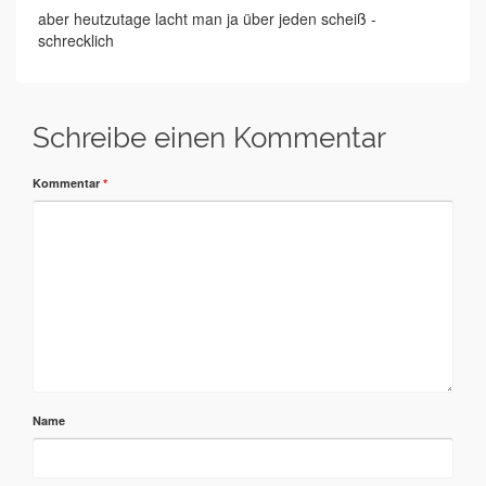
aber heutzutage lacht man ja über jeden scheiß -
schrecklich
Schreibe einen Kommentar
Kommentar
*
Name