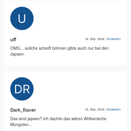
uff
18. Sep. 2006
|
Antworten
OMG... sollche scheiß bühnen gibts auch nur bei den
Japsen.
Dark_Raver
18. Sep. 2006
|
Antworten
Das sind japsen? ich dachte das wären Afrikanische
Mongolen...