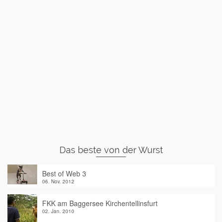
Das beste von der Wurst
Best of Web 3
06. Nov. 2012
FKK am Baggersee Kirchentellinsfurt
02. Jan. 2010