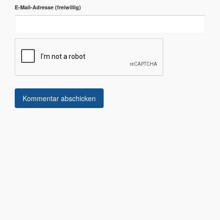
E-Mail-Adresse