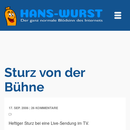
Sturz von der
Bühne
|
17. SEP. 2006
26 KOMMENTARE
Heftiger Sturz bei eine Live-Sendung im TV.