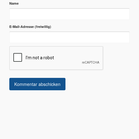
Name
E-Mail-Adresse