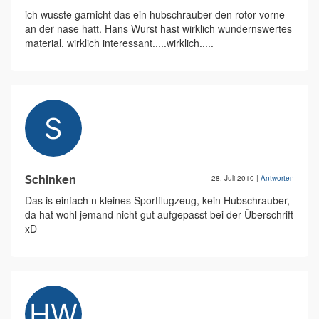
ich wusste garnicht das ein hubschrauber den rotor vorne
an der nase hatt. Hans Wurst hast wirklich wundernswertes
material. wirklich interessant.....wirklich.....
Schinken
28. Juli 2010
|
Antworten
Das is einfach n kleines Sportflugzeug, kein Hubschrauber,
da hat wohl jemand nicht gut aufgepasst bei der Überschrift
xD