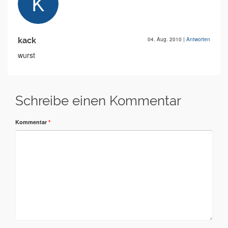
kack
04. Aug. 2010
|
Antworten
wurst
Schreibe einen Kommentar
Kommentar
*