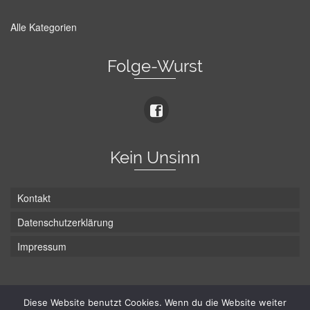
Alle Kategorien
Folge-Wurst
Kein Unsinn
Kontakt
Datenschutzerklärung
Impressum
Die Wurst hat zwei Enden - hier ist Unten!
Diese Website benutzt Cookies. Wenn du die Website weiter