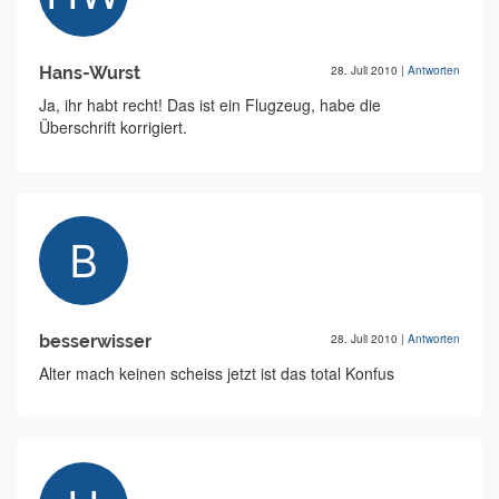
Hans-Wurst
28. Juli 2010
|
Antworten
Ja, ihr habt recht! Das ist ein Flugzeug, habe die
Überschrift korrigiert.
besserwisser
28. Juli 2010
|
Antworten
Alter mach keinen scheiss jetzt ist das total Konfus