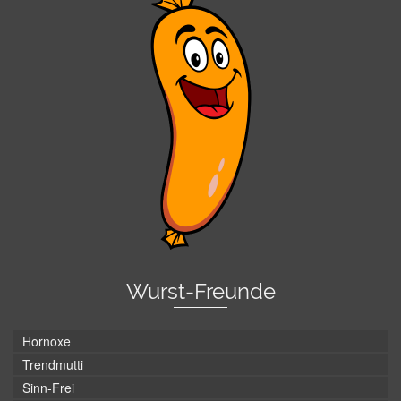
Wurst-Freunde
Hornoxe
Trendmutti
Sinn-Frei