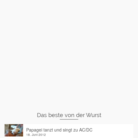
Das beste von der Wurst
Papagei tanzt und singt zu AC/DC
18. Juni 2012