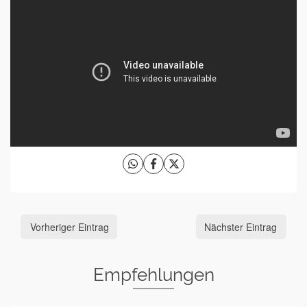
Vorheriger Eintrag
Nächster Eintrag
Empfehlungen