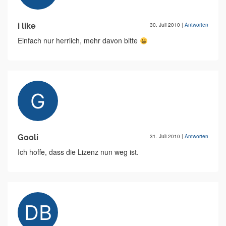
i like
30. Juli 2010
|
Antworten
Einfach nur herrlich, mehr davon bitte
Gooli
31. Juli 2010
|
Antworten
Ich hoffe, dass die Lizenz nun weg ist.