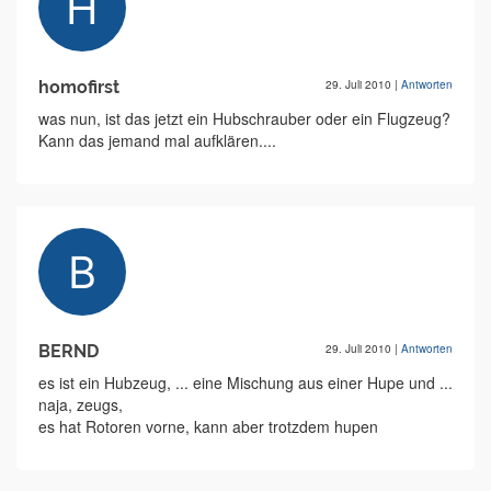
homofirst
29. Juli 2010
|
Antworten
was nun, ist das jetzt ein Hubschrauber oder ein Flugzeug?
Kann das jemand mal aufklären....
BERND
29. Juli 2010
|
Antworten
es ist ein Hubzeug, ... eine Mischung aus einer Hupe und ...
naja, zeugs,
es hat Rotoren vorne, kann aber trotzdem hupen