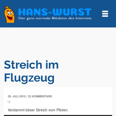
Streich im
Flugzeug
|
28. JULI 2010
22 KOMMENTARE
Verdammt böser Streich vom Piloten.