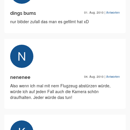
dings bums
01. Aug. 2010
|
Antworten
nur blöder zufall das man es gefilmt hat xD
nenenee
04. Aug. 2010
|
Antworten
Also wenn ich mal mit nem Flugzeug abstürzen würde,
würde ich auf jeden Fall auch die Kamera schön
draufhalten. Jeder würde das tun!