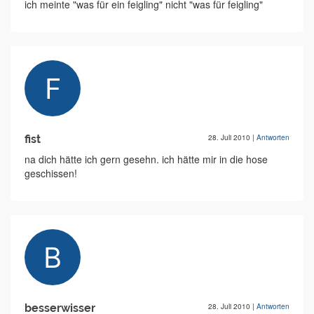
ich meinte "was für ein feigling" nicht "was für feigling"
fist
28. Juli 2010
|
Antworten
na dich hätte ich gern gesehn. ich hätte mir in die hose
geschissen!
besserwisser
28. Juli 2010
|
Antworten