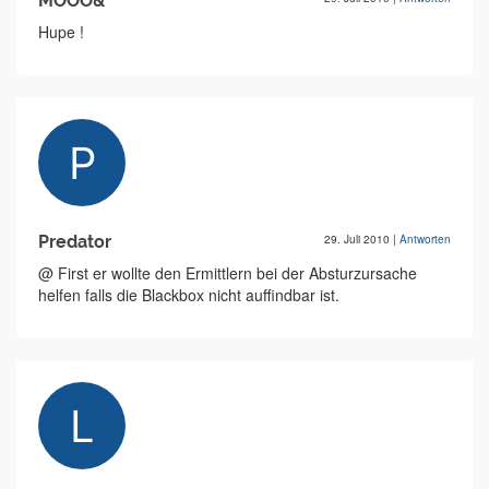
MÖÖÖ&
Hupe !
Predator
29. Juli 2010
|
Antworten
@ First er wollte den Ermittlern bei der Absturzursache
helfen falls die Blackbox nicht auffindbar ist.