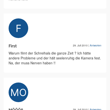
First
29. Juli 2010
|
Antworten
Warum filmt der Schreihals die ganze Zeit ? Ich hätte
andere Probleme und der hält seelenruhig die Kamera fest.
Na, der muss Nerven haben !!
29. Juli 2010
|
Antworten