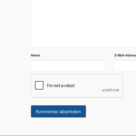
Name
E-Mail-Adres