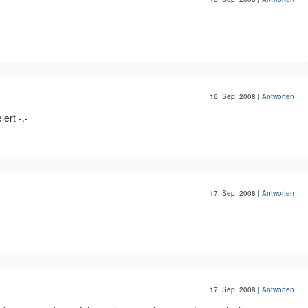
16. Sep. 2008
|
Antworten
ert -.-
17. Sep. 2008
|
Antworten
17. Sep. 2008
|
Antworten