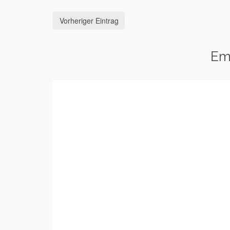
Vorheriger Eintrag
Em