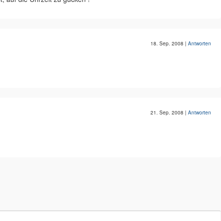
18. Sep. 2008
|
Antworten
21. Sep. 2008
|
Antworten