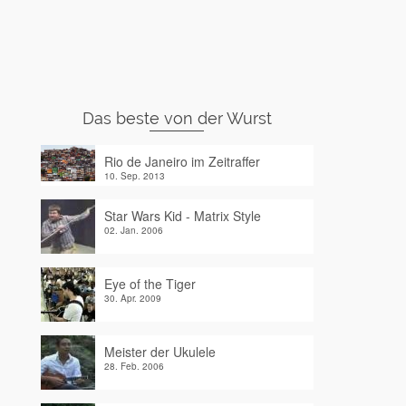
Das beste von der Wurst
Rio de Janeiro im Zeitraffer
10. Sep. 2013
Star Wars Kid - Matrix Style
02. Jan. 2006
Eye of the Tiger
30. Apr. 2009
Meister der Ukulele
28. Feb. 2006