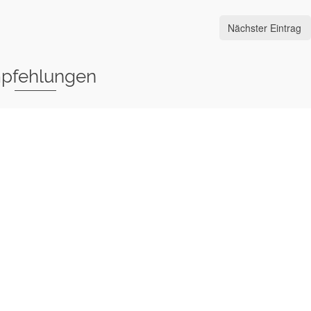
Nächster Eintrag
pfehlungen