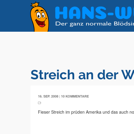
Streich an der W
|
16. SEP. 2008
10 KOMMENTARE
Fieser Streich im prüden Amerika und das auch no