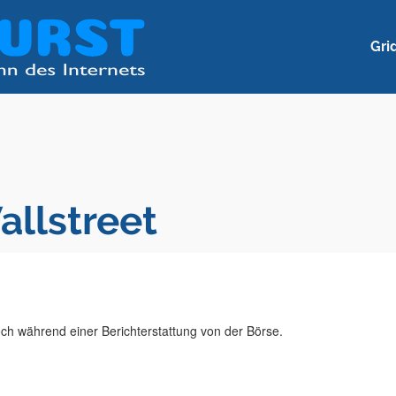
Gri
allstreet
ch während einer Berichterstattung von der Börse.