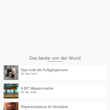
Das beste von der Wurst
Opa rockt die Fußgängerzone
05. Dez. 2010
8-BIT Wasserrutsche
05. Apr. 2009
Rasierschablone für Kinnbärte