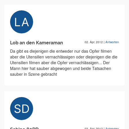
Lob an den Kameraman
02. Apr. 2012
|
Antworten
Da gibt es diejenigen die entweder nur das Opfer filmen
aber die Utensilien vernachlässigen oder diejenigen die die
Utensilien filmen aber die Opfer vernachlässigen... Der
Mann hier hat sauber abgewogen und beide Tatsachen
sauber in Szene gebracht
02. Apr. 2012
|
Antworten