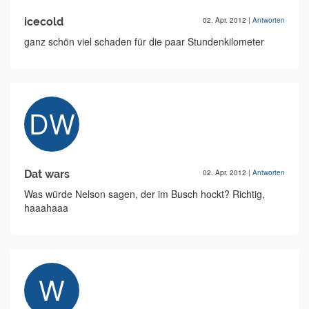
icecold
02. Apr. 2012
|
Antworten
ganz schön viel schaden für die paar Stundenkilometer
Dat wars
02. Apr. 2012
|
Antworten
Was würde Nelson sagen, der im Busch hockt? Richtig,
haaahaaa