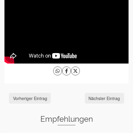
Vorheriger Eintrag
Nächster Eintrag
Empfehlungen