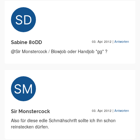
Sabine 80DD
03. Apr. 2012
|
Antworten
@Sir Monstercock / Blowjob oder Handjob *gg* ?
Sir Monstercock
03. Apr. 2012
|
Antworten
Also für diese edle Schmähschrift sollte ich ihn schon
reinstecken dürfen.