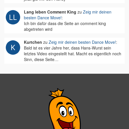
Lang leben Comment King
zu
Zeig mir deinen
besten Dance Move!
:
Ich bin dafür dass die Seite an comment king
abgetreten wird
Kurtchen
zu
Zeig mir deinen besten Dance Move!
:
Bald ist es vier Jahre her, dass Hans-Wurst sein
letztes Video eingestellt hat. Macht es eigentlich noch
Sinn, diese Seite…