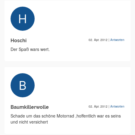
Hoschi
02. Apr. 2012
|
Antworten
Der Spaß wars wert.
Baumkillerwolle
02. Apr. 2012
|
Antworten
Schade um das schöne Motorrad ,hoffentlich war es seins
und nicht versichert