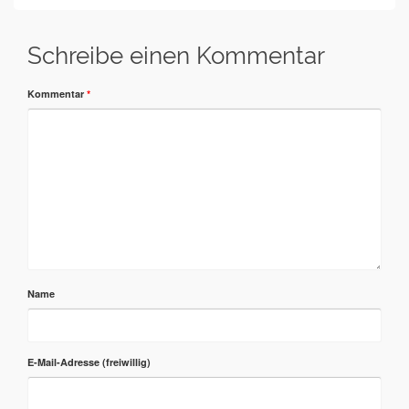
Schreibe einen Kommentar
Kommentar
*
Name
E-Mail-Adresse