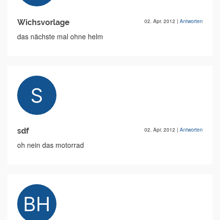
Wichsvorlage
02. Apr. 2012
|
Antworten
das nächste mal ohne helm
sdf
02. Apr. 2012
|
Antworten
oh nein das motorrad