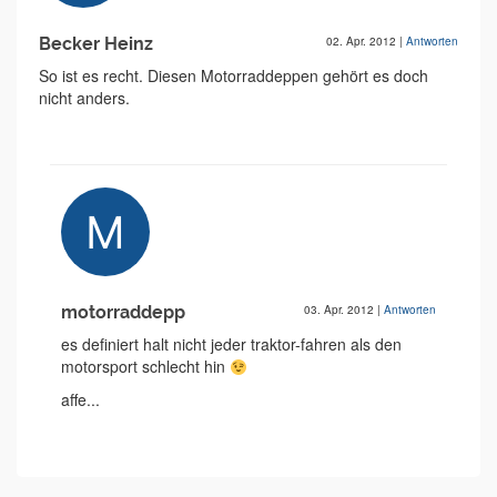
Becker Heinz
02. Apr. 2012
|
Antworten
So ist es recht. Diesen Motorraddeppen gehört es doch
nicht anders.
motorraddepp
03. Apr. 2012
|
Antworten
es definiert halt nicht jeder traktor-fahren als den
motorsport schlecht hin
affe...