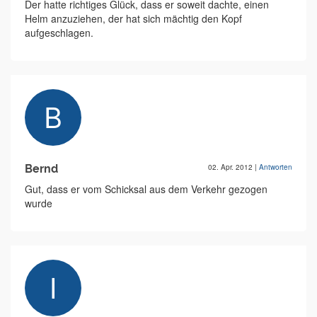
Der hatte richtiges Glück, dass er soweit dachte, einen
Helm anzuziehen, der hat sich mächtig den Kopf
aufgeschlagen.
Bernd
02. Apr. 2012
|
Antworten
Gut, dass er vom Schicksal aus dem Verkehr gezogen
wurde