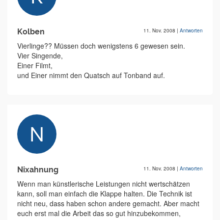
Kolben
11. Nov. 2008
|
Antworten
Vierlinge?? Müssen doch wenigstens 6 gewesen sein.
Vier Singende,
Einer Filmt,
und Einer nimmt den Quatsch auf Tonband auf.
Nixahnung
11. Nov. 2008
|
Antworten
Wenn man künstlerische Leistungen nicht wertschätzen
kann, soll man einfach die Klappe halten. Die Technik ist
nicht neu, dass haben schon andere gemacht. Aber macht
euch erst mal die Arbeit das so gut hinzubekommen,