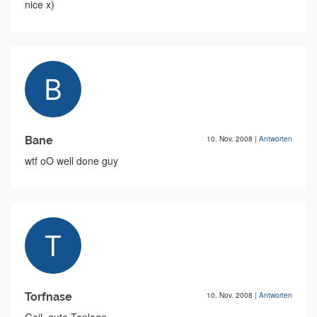
nice x)
Bane
10. Nov. 2008
|
Antworten
wtf oO well done guy
Torfnase
10. Nov. 2008
|
Antworten