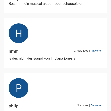
Bestimmt ein musical akteur, oder schauspieler
hmm
10. Nov. 2008
|
Antworten
is des nicht der sound von in diana jones ?
phlip
10. Nov. 2008
|
Antworten