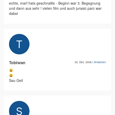
echte, marf hats geschnallte - Beginn war 3. Begegnung
und dann aus sehr ! vielen film und auch jurasic parc war
dabei
Tobiwan
02. Dez. 2008
|
Antworten
Sau Geil