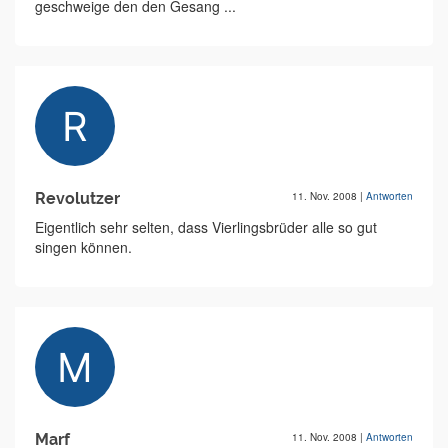
geschweige den den Gesang ...
Revolutzer
11. Nov. 2008
|
Antworten
Eigentlich sehr selten, dass Vierlingsbrüder alle so gut
singen können.
Marf
11. Nov. 2008
|
Antworten