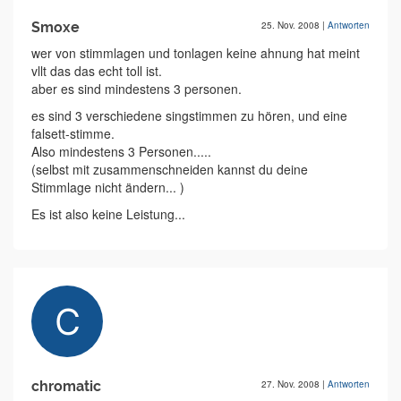
Smoxe
25. Nov. 2008
|
Antworten
wer von stimmlagen und tonlagen keine ahnung hat meint
vllt das das echt toll ist.
aber es sind mindestens 3 personen.
es sind 3 verschiedene singstimmen zu hören, und eine
falsett-stimme.
Also mindestens 3 Personen.....
(selbst mit zusammenschneiden kannst du deine
Stimmlage nicht ändern... )
Es ist also keine Leistung...
chromatic
27. Nov. 2008
|
Antworten