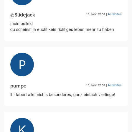
@Slidejack
10. Nov. 2008
|
Antworten
mein beileid
du scheinst ja eucht kein richtiges leben mehr zu haben
pumpe
10. Nov. 2008
|
Antworten
ihr labert alle, nichts besonderes, ganz einfach vierlinge!