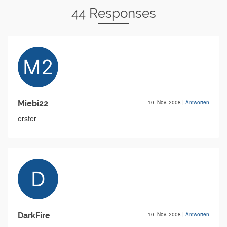
44 Responses
Miebi22
10. Nov. 2008
|
Antworten
erster
DarkFire
10. Nov. 2008
|
Antworten