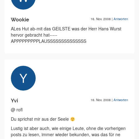
Wookie
16. Nov. 2008
|
Antworten
ALes Hut ab-mit das GEILSTE was der Herr Hans Wurst
hervor gebracht hat-----
APPPPPPPPPLAUSSSSSSSSSSSSSS
Yvi
16. Nov. 2008
|
Antworten
@ rofl
Du sprichst mir aus der Seele
Lustig ist aber auch, wie einige Leute, ohne die vorherigen
posts zu lesen, immer wieder bekunden, was das für ne