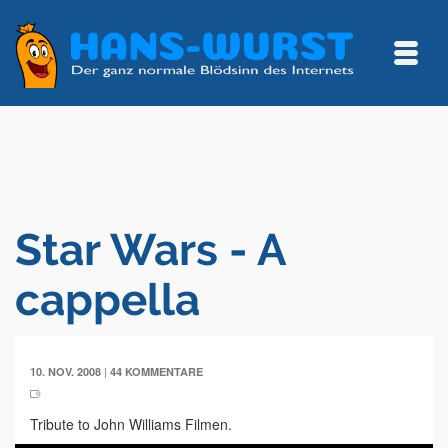
Star Wars - A
cappella
|
10. NOV. 2008
44 KOMMENTARE
Tribute to John Williams Filmen.