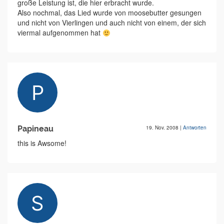
große Leistung ist, die hier erbracht wurde.
Also nochmal, das Lied wurde von moosebutter gesungen
und nicht von Vierlingen und auch nicht von einem, der sich
viermal aufgenommen hat
Papineau
19. Nov. 2008
|
Antworten
this is Awsome!