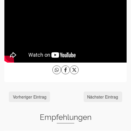
Vorheriger Eintrag
Nächster Eintrag
Empfehlungen