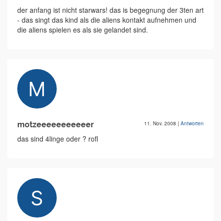
der anfang ist nicht starwars! das is begegnung der 3ten art
- das singt das kind als die aliens kontakt aufnehmen und
die aliens spielen es als sie gelandet sind.
motzeeeeeeeeeeer
11. Nov. 2008
|
Antworten
das sind 4linge oder ? rofl