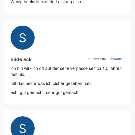
Wenig beeindruckende Leistung also.
Slidejack
10. Nov. 2008
|
Antworten
ich bin wirklich oft auf der seite verpasse seit ca 1,5 jahren
fast nix.
mit das beste was ich bisher gesehen hab.
echt gut gemacht. sehr gut gemacht