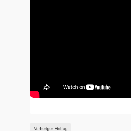
Vorheriger Eintrag