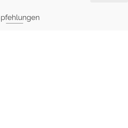
pfehlungen