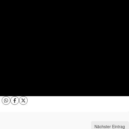
Nächster Eintrag