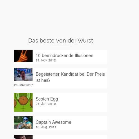
Das beste von der Wurst
10 beeindruckende Illusionen
29. Nov. 2012
Begeisterter Kandidat bei Der Preis
ist heiß
28. Mai 2017
Scotch Egg
24. Jan. 2010
Captain Awesome
18. Aug. 2011