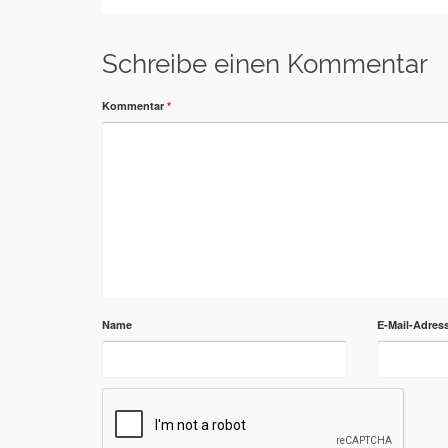
Schreibe einen Kommentar
Kommentar
*
Name
E-Mail-Adres