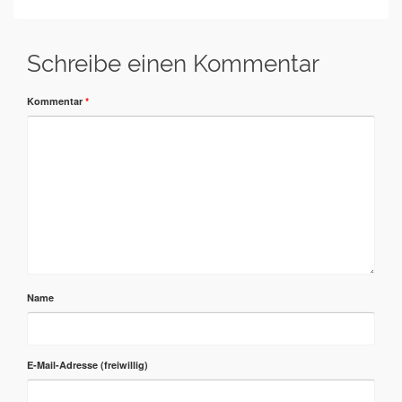
Schreibe einen Kommentar
Kommentar
*
Name
E-Mail-Adresse