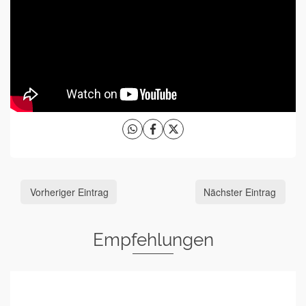
Vorheriger Eintrag
Nächster Eintrag
Empfehlungen