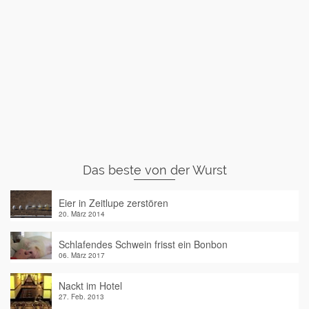
Das beste von der Wurst
Eier in Zeitlupe zerstören
20. März 2014
Schlafendes Schwein frisst ein Bonbon
06. März 2017
Nackt im Hotel
27. Feb. 2013