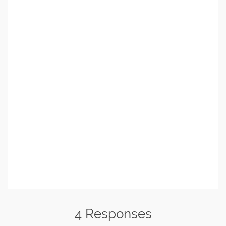
4 Responses