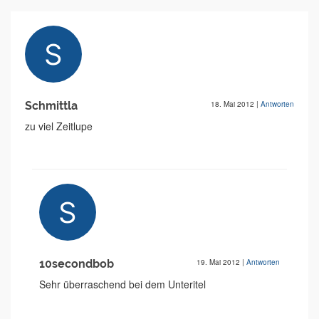
Schmittla
18. Mai 2012
|
Antworten
zu viel Zeitlupe
10secondbob
19. Mai 2012
|
Antworten
Sehr überraschend bei dem Unteritel