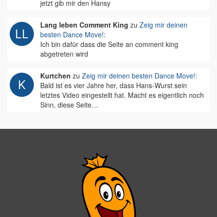
jetzt gib mir den Hansy
Lang leben Comment King
zu
Zeig mir deinen
besten Dance Move!
:
Ich bin dafür dass die Seite an comment king
abgetreten wird
Kurtchen
zu
Zeig mir deinen besten Dance Move!
:
Bald ist es vier Jahre her, dass Hans-Wurst sein
letztes Video eingestellt hat. Macht es eigentlich noch
Sinn, diese Seite…