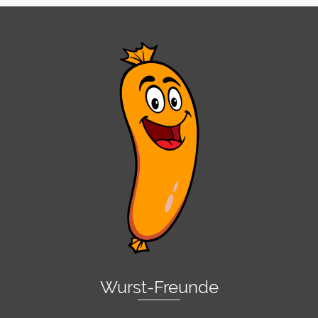
Wurst-Freunde