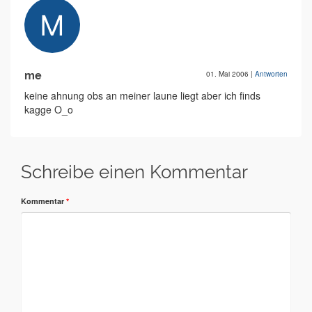
me
01. Mai 2006
|
Antworten
keine ahnung obs an meiner laune liegt aber ich finds
kagge O_o
Schreibe einen Kommentar
Kommentar
*