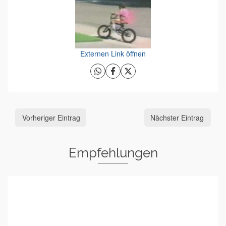
Externen Link öffnen
Vorheriger Eintrag
Nächster Eintrag
Empfehlungen