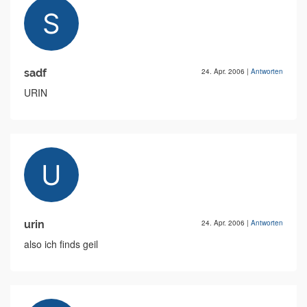
sadf
24. Apr. 2006
|
Antworten
URIN
urin
24. Apr. 2006
|
Antworten
also ich finds geil