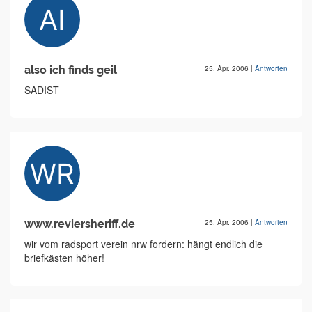
also ich finds geil
25. Apr. 2006
|
Antworten
SADIST
www.reviersheriff.de
25. Apr. 2006
|
Antworten
wir vom radsport verein nrw fordern: hängt endlich die
briefkästen höher!