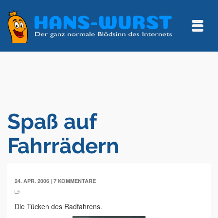
Spaß auf
Fahrrädern
|
24. APR. 2006
7 KOMMENTARE
Die Tücken des Radfahrens.