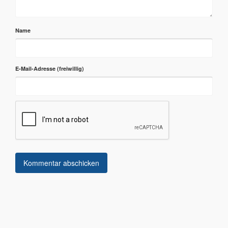
Name
E-Mail-Adresse