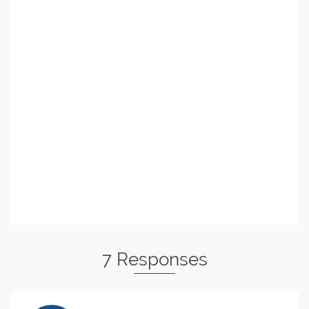
7 Responses