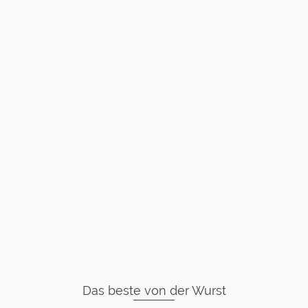
Das beste von der Wurst