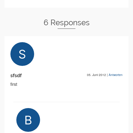
6 Responses
sfsdf
05. Juni 2012
|
Antworten
first