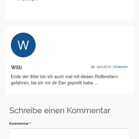
Willi
06. Juni 2012
|
Antworten
Ende der 80er bin ich auch mal mit diesen Rollbrettern
gefahren, bis ich mir dir Eier geprellt habe....
Schreibe einen Kommentar
Kommentar
*