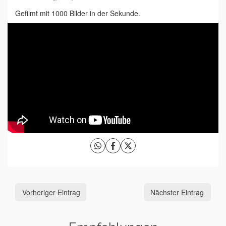
Gefilmt mit 1000 Bilder in der Sekunde.
Vorheriger Eintrag
Nächster Eintrag