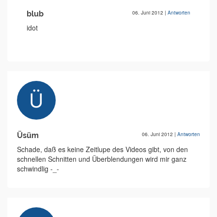
blub
06. Juni 2012
|
Antworten
idot
Üsüm
06. Juni 2012
|
Antworten
Schade, daß es keine Zeitlupe des Videos gibt, von den
schnellen Schnitten und Überblendungen wird mir ganz
schwindlig -_-