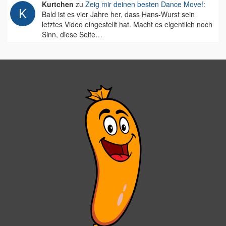
Kurtchen
zu
Zeig mir deinen besten Dance Move!
:
Bald ist es vier Jahre her, dass Hans-Wurst sein
letztes Video eingestellt hat. Macht es eigentlich noch
Sinn, diese Seite…