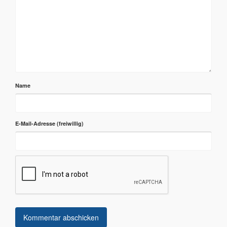
Name
E-Mail-Adresse