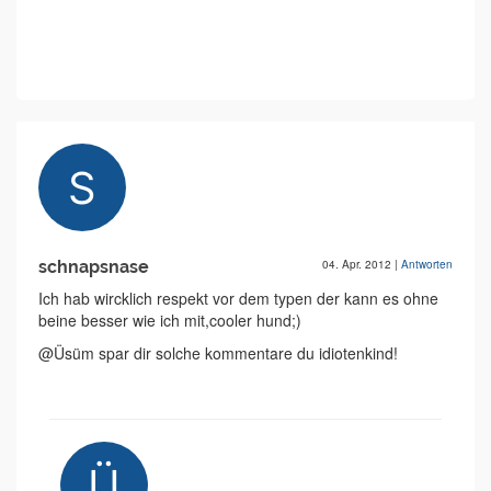
schnapsnase
04. Apr. 2012
|
Antworten
Ich hab wircklich respekt vor dem typen der kann es ohne
beine besser wie ich mit,cooler hund;)
@Üsüm spar dir solche kommentare du idiotenkind!