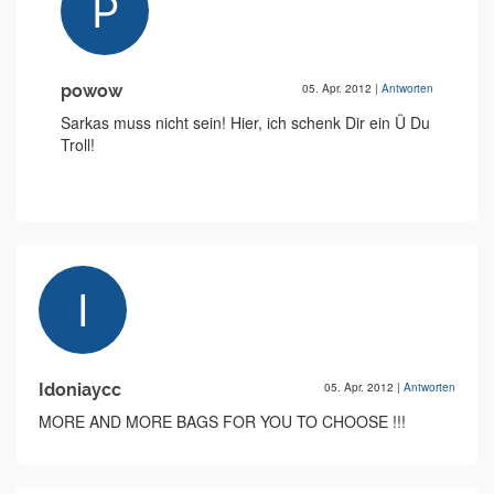
powow
05. Apr. 2012
|
Antworten
Sarkas muss nicht sein! Hier, ich schenk Dir ein Ü Du
Troll!
Idoniaycc
05. Apr. 2012
|
Antworten
MORE AND MORE BAGS FOR YOU TO CHOOSE !!!