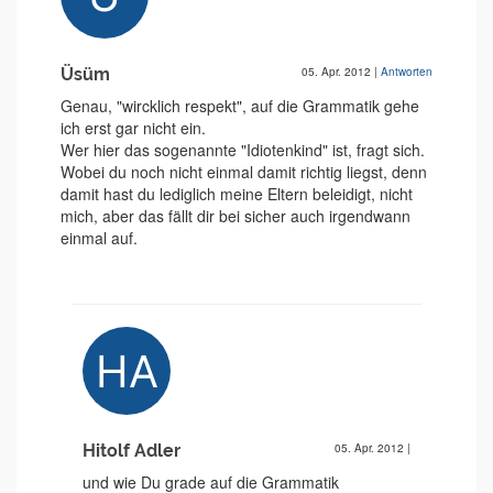
Üsüm
05. Apr. 2012
|
Antworten
Genau, "wircklich respekt", auf die Grammatik gehe
ich erst gar nicht ein.
Wer hier das sogenannte "Idiotenkind" ist, fragt sich.
Wobei du noch nicht einmal damit richtig liegst, denn
damit hast du lediglich meine Eltern beleidigt, nicht
mich, aber das fällt dir bei sicher auch irgendwann
einmal auf.
Hitolf Adler
05. Apr. 2012
|
und wie Du grade auf die Grammatik