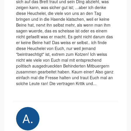
sich auf das Brett traut und sein Ding abzieht, was
zeigen kann, was sicher gut ist; ...aber ich denke
diese Heuchelei, die viele von uns an den Tag
bringen und in die Haende klatschen, weil er keine
Beine hat, nervt ihn selbst mehr, als wenn man ihm
sagen wuerde, das es scheisse ist oder es einem
nicht gefaellt was er macht. Es geht nicht darum das
er keine Beine hat! Das weiss er selbst.. ich finde
diese Heuchelei von Euch, nur weil jemand
"beintraechtigt" ist, extrem zum Kotzen! Ich weiss
nicht wie viele von Euch mal mit entsprechend
politisch ausgedrueckten Behinderten Mitbuergern
zusammen gearbeitet haben. Kaum einer! Also ganz
einfach mal die Fresse halten und traut Euch mal an
solche Leute ran! Die vertragen Kritik und...