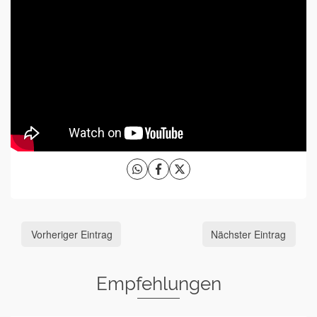
Vorheriger Eintrag
Nächster Eintrag
Empfehlungen