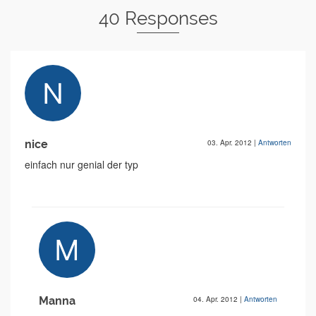
40 Responses
nice
03. Apr. 2012
|
Antworten
einfach nur genial der typ
Manna
04. Apr. 2012
|
Antworten