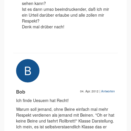
sehen kann?
Ist es dann umso beeindruckender, daß ich mir
ein Urteil darüber erlaube und alle zollen mir
Respekt?
Denk mal drüber nach!
Bob
04. Apr. 2012
|
Antworten
Ich finde Uesuem hat Recht!
Warum soll jemand, ohne Beine einfach mal mehr
Respekt verdienen als jemand mit Beinen. "Oh er hat
keine Beine und faehrt Rollbrett!" Klasse Darstellung.
Ich mein, es ist selbstverstaendlich Klasse das er