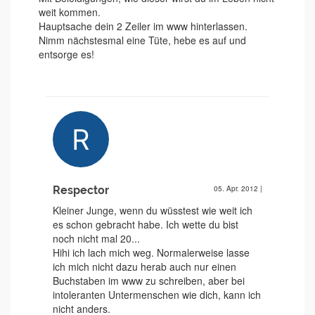
weit kommen.
Hauptsache dein 2 Zeiler im www hinterlassen.
Nimm nächstesmal eine Tüte, hebe es auf und
entsorge es!
Respector
05. Apr. 2012
|
Kleiner Junge, wenn du wüsstest wie weit ich
es schon gebracht habe. Ich wette du bist
noch nicht mal 20...
Hihi ich lach mich weg. Normalerweise lasse
ich mich nicht dazu herab auch nur einen
Buchstaben im www zu schreiben, aber bei
intoleranten Untermenschen wie dich, kann ich
nicht anders.