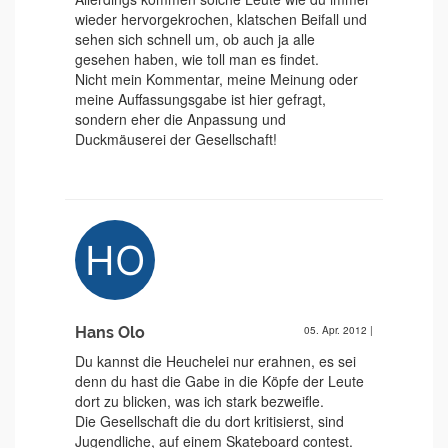
wieder hervorgekrochen, klatschen Beifall und
sehen sich schnell um, ob auch ja alle
gesehen haben, wie toll man es findet.
Nicht mein Kommentar, meine Meinung oder
meine Auffassungsgabe ist hier gefragt,
sondern eher die Anpassung und
Duckmäuserei der Gesellschaft!
Hans Olo
05. Apr. 2012
|
Du kannst die Heuchelei nur erahnen, es sei
denn du hast die Gabe in die Köpfe der Leute
dort zu blicken, was ich stark bezweifle.
Die Gesellschaft die du dort kritisierst, sind
Jugendliche, auf einem Skateboard contest.