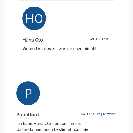
Hans Olo
05. Apr. 2012
|
Wenn das alles ist, was dir dazu einfällt......
Popelbert
04. Apr. 2012
|
Antworten
Ich kann Hans Olo nur zustimmen.
Üsüm du hast auch bestimmt noch nie