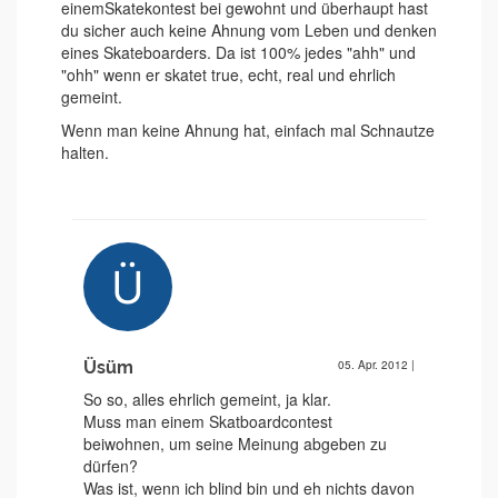
einemSkatekontest bei gewohnt und überhaupt hast
du sicher auch keine Ahnung vom Leben und denken
eines Skateboarders. Da ist 100% jedes "ahh" und
"ohh" wenn er skatet true, echt, real und ehrlich
gemeint.
Wenn man keine Ahnung hat, einfach mal Schnautze
halten.
Üsüm
05. Apr. 2012
|
So so, alles ehrlich gemeint, ja klar.
Muss man einem Skatboardcontest
beiwohnen, um seine Meinung abgeben zu
dürfen?
Was ist, wenn ich blind bin und eh nichts davon