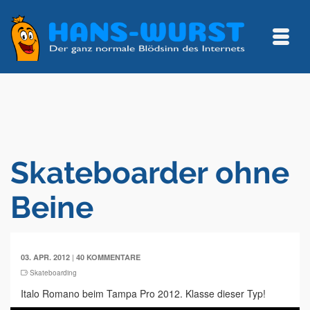
Skateboarder ohne
Beine
|
03. APR. 2012
40 KOMMENTARE
Skateboarding
Italo Romano beim Tampa Pro 2012. Klasse dieser Typ!