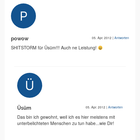
powow
05. Apr. 2012
|
Antworten
SHITSTORM für Üsüm!!! Auch ne Leistung!
Üsüm
05. Apr. 2012
|
Antworten
Das bin ich gewohnt, weil ich es hier meistens mit
unterbelichteten Menschen zu tun habe...wie Dir!