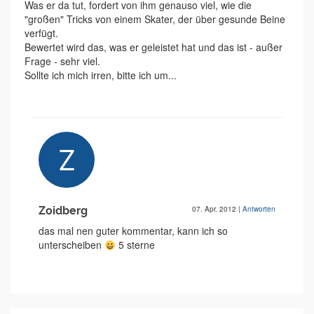
Was er da tut, fordert von ihm genauso viel, wie die
"großen" Tricks von einem Skater, der über gesunde Beine
verfügt.
Bewertet wird das, was er geleistet hat und das ist - außer
Frage - sehr viel.
Sollte ich mich irren, bitte ich um...
Zoidberg
07. Apr. 2012
|
Antworten
das mal nen guter kommentar, kann ich so
unterscheiben
5 sterne