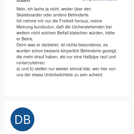
Üsüm
Nein, ich lache ja nicht, weder über den
Skateboarder oder andere Behinderte.
Ich nehme mir nur die Freiheit heraus, meine
Meinung kundzutun, daß die Umherstehenden bei
weitem nicht solchen Beifall klatschen würden, hätte
er Beine.
Denn was er darbietet, ist nichts besonderes, es
wurden schon bessere körperlich Behinderte gezeigt,
die mehr drauf haben, als nur eine Halfpipe rauf und
runterzufahren.
a) und b) stellen nur wieder einmal klar, wer hier von
uns der etwas Unterbelichtete zu sein scheint.