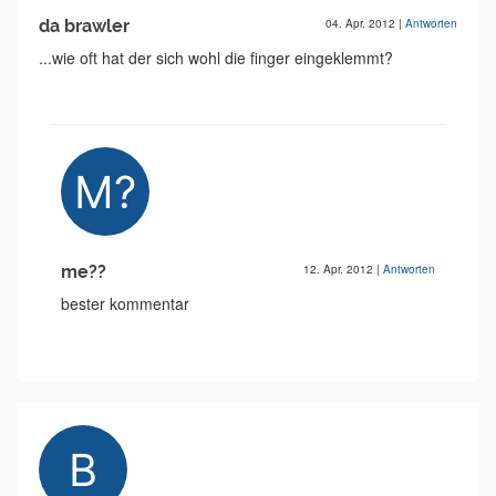
da brawler
04. Apr. 2012
|
Antworten
...wie oft hat der sich wohl die finger eingeklemmt?
me??
12. Apr. 2012
|
Antworten
bester kommentar