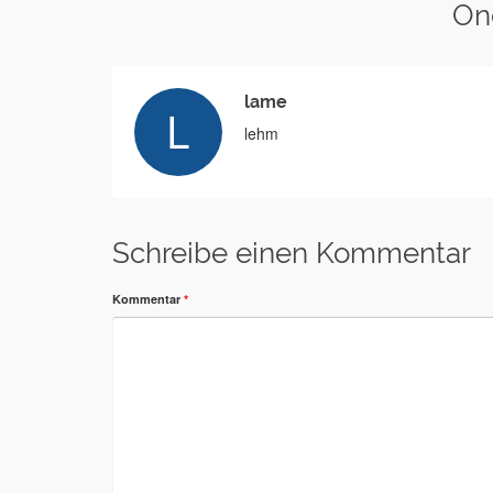
On
lame
lehm
Schreibe einen Kommentar
Kommentar
*