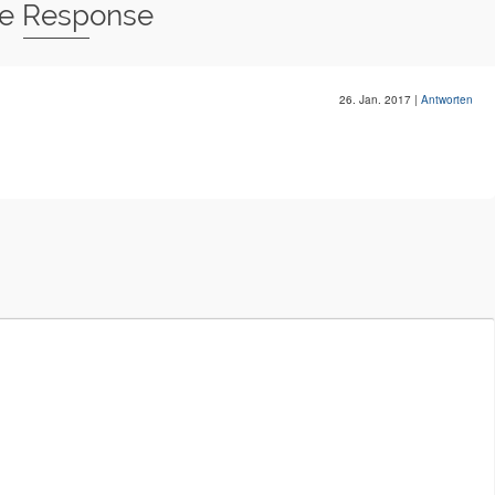
e Response
26. Jan. 2017
|
Antworten