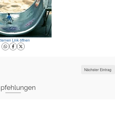
ternen Link öffnen
Nächster Eintrag
pfehlungen