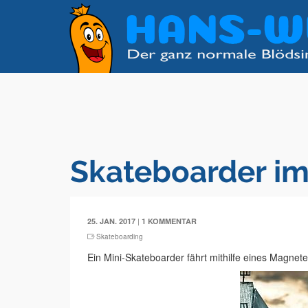
Skateboarder i
|
25. JAN. 2017
1 KOMMENTAR
Skateboarding
Ein Mini-Skateboarder fährt mithilfe eines Magnete