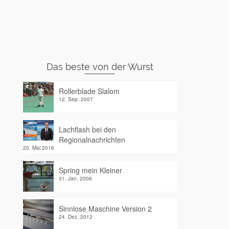
Das beste von der Wurst
Rollerblade Slalom
12. Sep. 2007
Lachflash bei den
Regionalnachrichten
20. Mai 2016
Spring mein Kleiner
31. Jan. 2006
Sinnlose Maschine Version 2
24. Dez. 2012