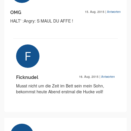
OMG
15. Aug. 2015
|
Antworten
HALT' :Angry: S MAUL DU AFFE !
Ficknudel
16. Aug. 2015
|
Antworten
Musst nicht um die Zeit im Bett sein mein Sohn,
bekommst heute Abend erstmal die Hucke voll!