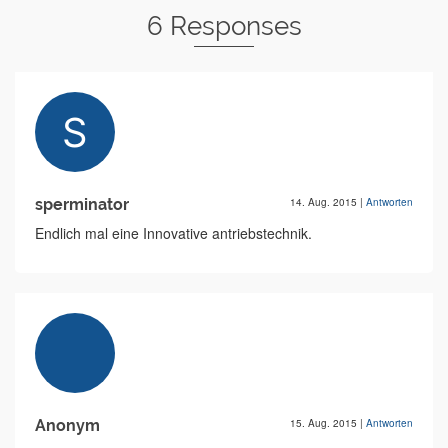
6 Responses
sperminator
14. Aug. 2015
|
Antworten
Endlich mal eine Innovative antriebstechnik.
Anonym
15. Aug. 2015
|
Antworten