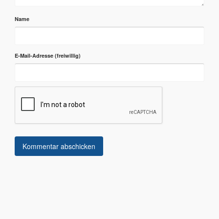
Name
E-Mail-Adresse