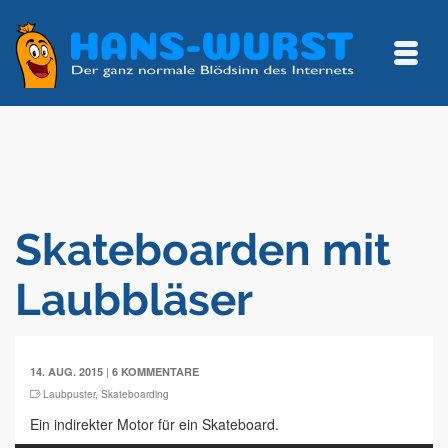
Skateboarden mit
Laubbläser
|
14. AUG. 2015
6 KOMMENTARE
Laubpuster
,
Skateboarding
Ein indirekter Motor für ein Skateboard.