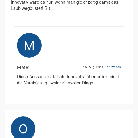
Innovativ wäre es nur, wenn man gleichzeitig damit das
Laub wegpustet! B-)
MMR
15. Aug. 2015
|
Antworten
Diese Aussage ist falsch. Innovativität erfordert nicht
die Vereinigung zweier sinnvoller Dinge.