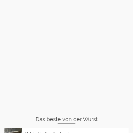
Das beste von der Wurst