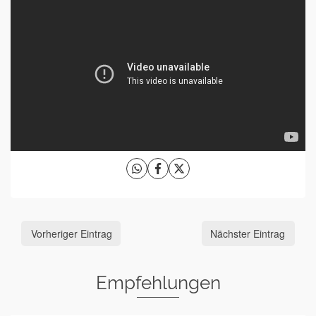
Vorheriger Eintrag
Nächster Eintrag
Empfehlungen