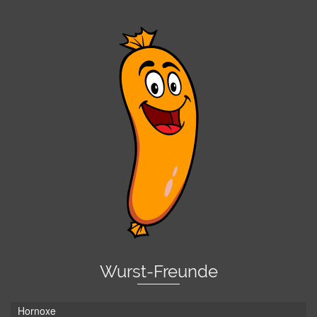
Wurst-Freunde
Hornoxe