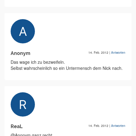
Anonym
14. Feb. 2012
|
Antworten
Das wage ich zu bezweifeln.
Selbst wahrscheinlich so ein Untermensch dem Nick nach.
ReaL
14. Feb. 2012
|
Antworten
@Anonym ganz recht .