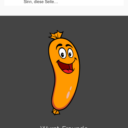
Sinn, diese Seite…