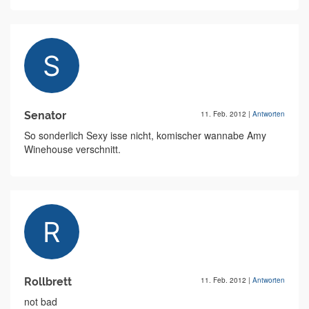
Senator
11. Feb. 2012
|
Antworten
So sonderlich Sexy isse nicht, komischer wannabe Amy
Winehouse verschnitt.
Rollbrett
11. Feb. 2012
|
Antworten
not bad