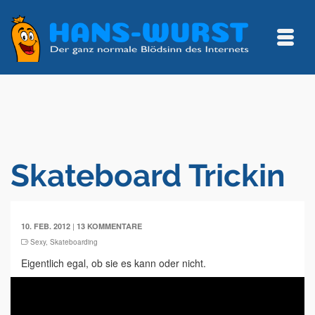
Skateboard Trickin
|
10. FEB. 2012
13 KOMMENTARE
Sexy
,
Skateboarding
Eigentlich egal, ob sie es kann oder nicht.