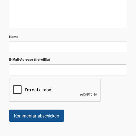
Name
E-Mail-Adresse