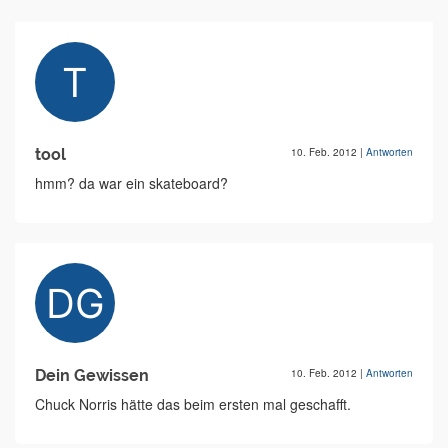
tool
10. Feb. 2012
|
Antworten
hmm? da war ein skateboard?
Dein Gewissen
10. Feb. 2012
|
Antworten
Chuck Norris hätte das beim ersten mal geschafft.