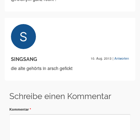
SINGSANG
10. Aug. 2013
|
Antworten
die alte gehörts in arsch gefickt
Schreibe einen Kommentar
Kommentar
*