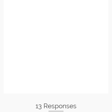
13 Responses