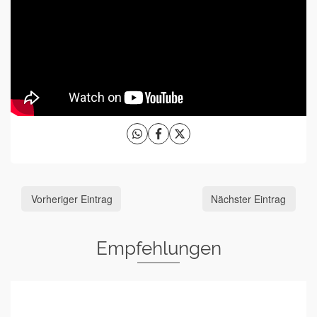
Vorheriger Eintrag
Nächster Eintrag
Empfehlungen