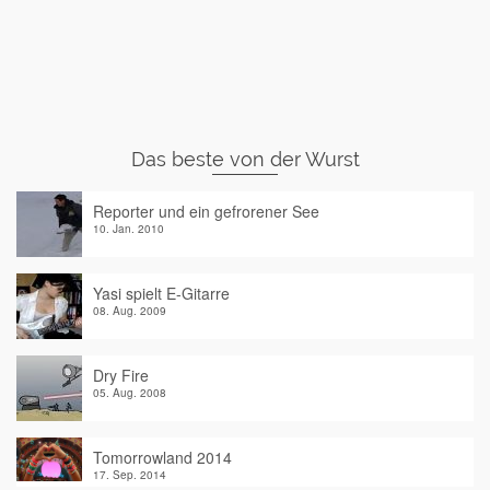
Das beste von der Wurst
Reporter und ein gefrorener See
10. Jan. 2010
Yasi spielt E-Gitarre
08. Aug. 2009
Dry Fire
05. Aug. 2008
Tomorrowland 2014
17. Sep. 2014