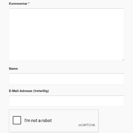
Kommentar
*
Name
E-Mail-Adresse