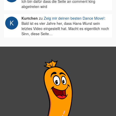
Ich bin dafür dass die Seite an comment king
abgetreten wird
Kurtchen
zu
Zeig mir deinen besten Dance Move!
:
Bald ist es vier Jahre her, dass Hans-Wurst sein
letztes Video eingestellt hat. Macht es eigentlich noch
Sinn, diese Seite…