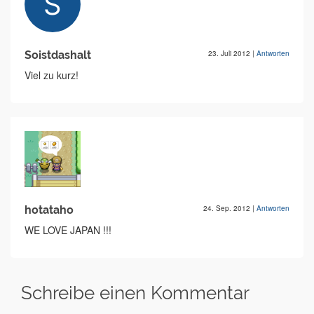
Soistdashalt
23. Juli 2012
|
Antworten
Viel zu kurz!
hotataho
24. Sep. 2012
|
Antworten
WE LOVE JAPAN !!!
Schreibe einen Kommentar