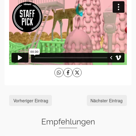
Vorheriger Eintrag
Nächster Eintrag
Empfehlungen