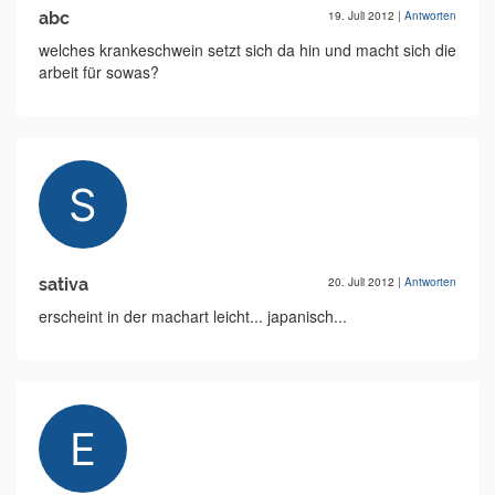
abc
19. Juli 2012
|
Antworten
welches krankeschwein setzt sich da hin und macht sich die
arbeit für sowas?
sativa
20. Juli 2012
|
Antworten
erscheint in der machart leicht... japanisch...