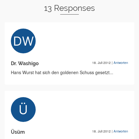
13 Responses
Dr. Washigo
18. Juli 2012
|
Antworten
Hans Wurst hat sich den goldenen Schuss gesetzt...
Üsüm
18. Juli 2012
|
Antworten