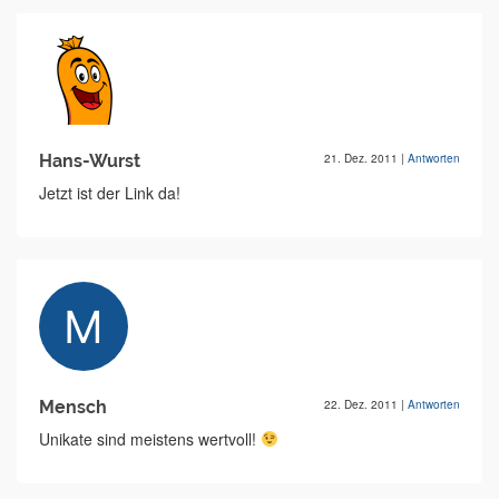
Hans-Wurst
21. Dez. 2011
|
Antworten
Jetzt ist der Link da!
Mensch
22. Dez. 2011
|
Antworten
Unikate sind meistens wertvoll!