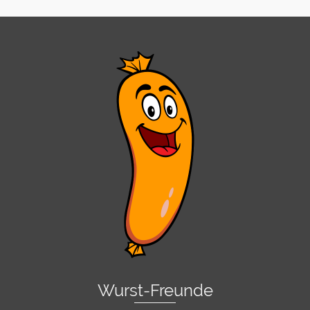
Wurst-Freunde