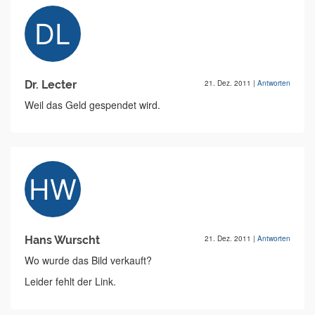
Dr. Lecter
21. Dez. 2011
|
Antworten
Weil das Geld gespendet wird.
Hans Wurscht
21. Dez. 2011
|
Antworten
Wo wurde das Bild verkauft?
Leider fehlt der Link.