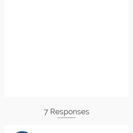
7 Responses