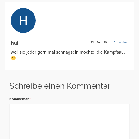
hui
23. Dez. 2011
|
Antworten
weil sie jeder gern mal schnagseln möchte, die Kampfsau.
Schreibe einen Kommentar
Kommentar
*