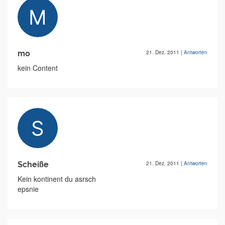
mo
21. Dez. 2011
|
Antworten
kein Content
Scheiße
21. Dez. 2011
|
Antworten
Kein kontinent du asrsch
epsnie