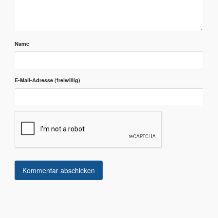
Name
E-Mail-Adresse