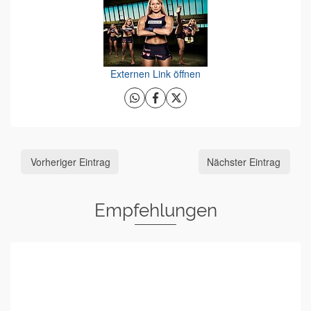
Externen Link öffnen
Vorheriger Eintrag
Nächster Eintrag
Empfehlungen