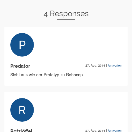
4 Responses
Predator
27. Aug. 2014
|
Antworten
Sieht aus wie der Prototyp zu Robocop.
Rotzlöffel
27. Aug. 2014
|
Antworten