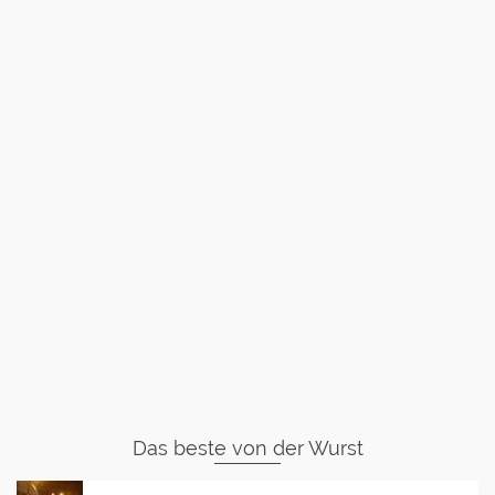
Das beste von der Wurst