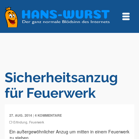
Sicherheitsanzug
für Feuerwerk
|
27. AUG. 2014
4 KOMMENTARE
Erfindung
,
Feuerwerk
Ein außergewöhnlicher Anzug um mitten in einem Feuerwerk
zu stehen.