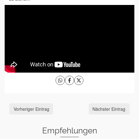
Vorheriger Eintrag
Nächster Eintrag
Empfehlungen