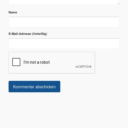
Name
E-Mail-Adresse