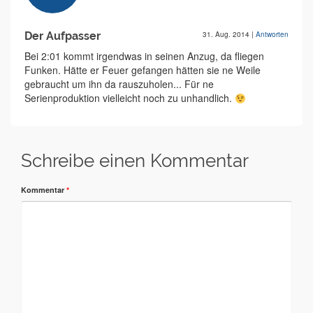
Der Aufpasser
31. Aug. 2014
|
Antworten
Bei 2:01 kommt irgendwas in seinen Anzug, da fliegen
Funken. Hätte er Feuer gefangen hätten sie ne Weile
gebraucht um ihn da rauszuholen... Für ne
Serienproduktion vielleicht noch zu unhandlich.
Schreibe einen Kommentar
Kommentar
*