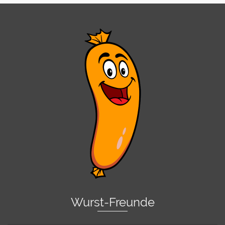
Wurst-Freunde