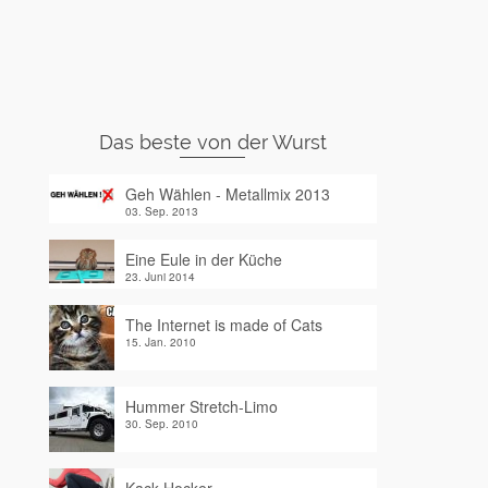
Das beste von der Wurst
Geh Wählen - Metallmix 2013
03. Sep. 2013
Eine Eule in der Küche
23. Juni 2014
The Internet is made of Cats
15. Jan. 2010
Hummer Stretch-Limo
30. Sep. 2010