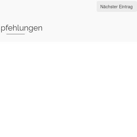
Nächster Eintrag
pfehlungen