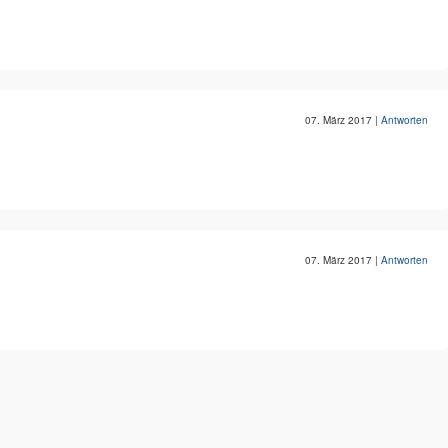
07. März 2017
|
Antworten
07. März 2017
|
Antworten