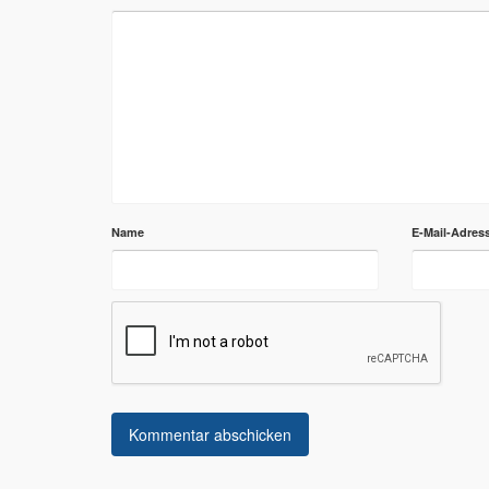
Name
E-Mail-Adres