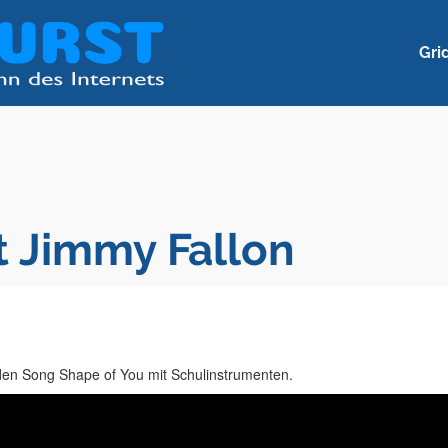
Gri
t Jimmy Fallon
en Song Shape of You mit Schulinstrumenten.