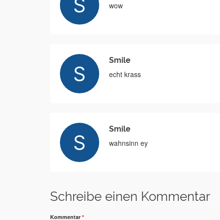
wow
Smile
echt krass
Smile
wahnsinn ey
Schreibe einen Kommentar
Kommentar
*