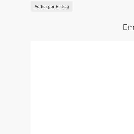
Vorheriger Eintrag
Em