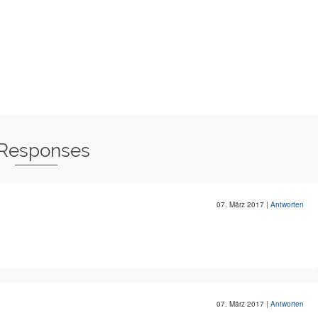
 Responses
07. März 2017
|
Antworten
07. März 2017
|
Antworten